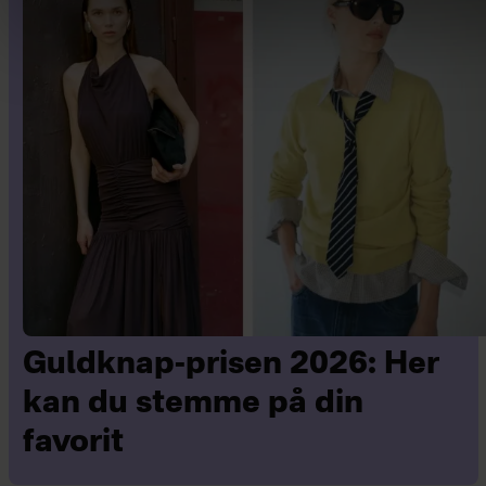
Guldknap-prisen 2026: Her
kan du stemme på din
favorit