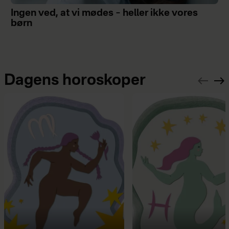
Ingen ved, at vi mødes – heller ikke vores
børn
Dagens horoskoper