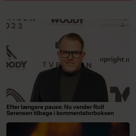
Efter længere pause: Nu vender Rolf
Sørensen tilbage i kommentatorboksen