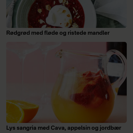
Rødgrød med fløde og ristede mandler
Lys sangria med Cava, appelsin og jordbær