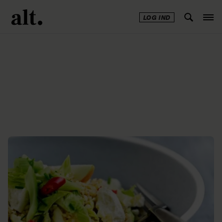
LOG IND
Annonce