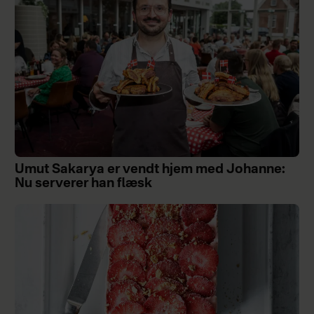
Umut Sakarya er vendt hjem med Johanne:
Nu serverer han flæsk