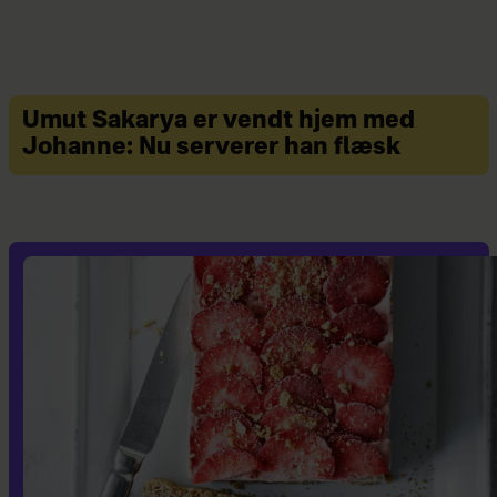
Umut Sakarya er vendt hjem med
Johanne: Nu serverer han flæsk