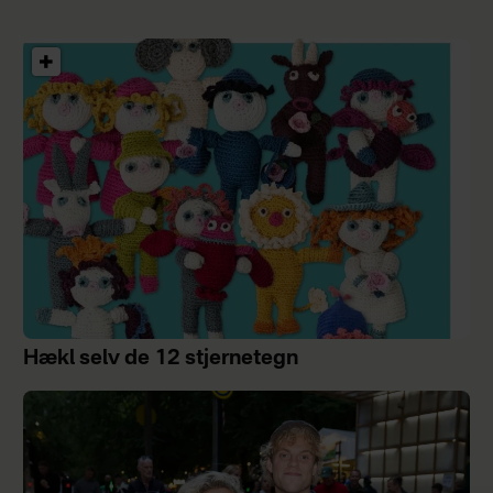
Hækl selv de 12 stjernetegn