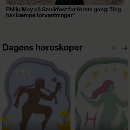
Philip May på Smukfest for første gang: "Jeg
har kæmpe forventninger"
Dagens horoskoper