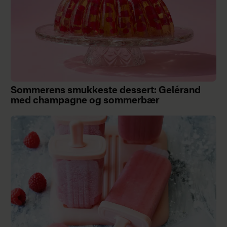
Sommerens smukkeste dessert: Gelérand
med champagne og sommerbær