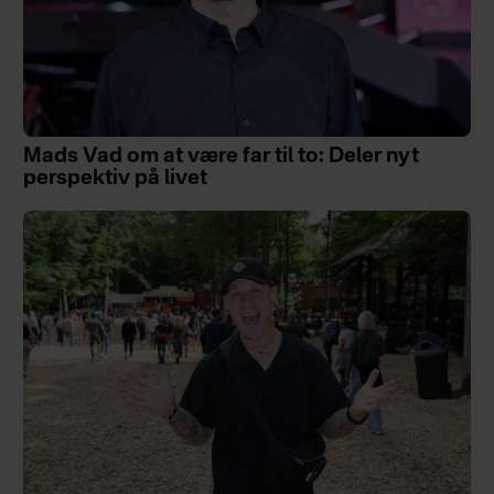
Mads Vad om at være far til to: Deler nyt
perspektiv på livet