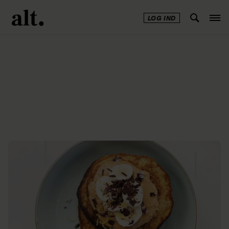
LOG IND
Annonce