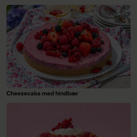
Cheesecake med hindbær