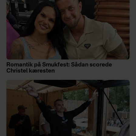
Romantik på Smukfest: Sådan scorede
Christel kæresten