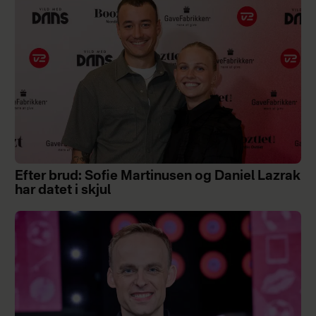
Efter brud: Sofie Martinusen og Daniel Lazrak
har datet i skjul