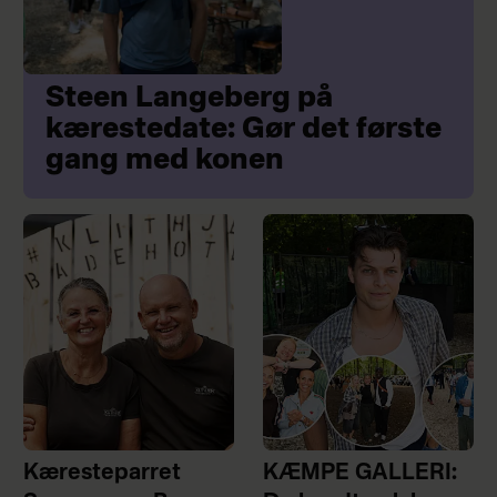
Steen Langeberg på
kærestedate: Gør det første
gang med konen
Kæresteparret
KÆMPE GALLERI: