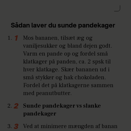
Sådan laver du sunde pandekager
Mos bananen, tilsæt æg og
vaniljesukker og bland dejen godt.
Varm en pande op og fordel små
klatkager på panden, ca. 2 spsk til
hver klatkage. Skær bananen ud i
små stykker og hak chokoladen.
Fordel det på klatkagerne sammen
med peanutbutter.
Sunde pandekager vs slanke
pandekager
Ved at minimere mængden af banan