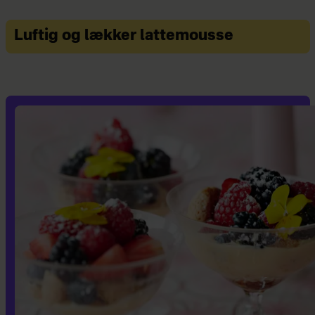
Luftig og lækker lattemousse