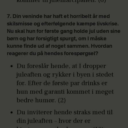
7. Din veninde har haft et horribelt år med
skilsmisse og efterfølgende kæmpe livskrise.
Nu skal hun for første gang holde jul uden sine
børn og har forsigtigt spurgt, om I måske
kunne finde ud af noget sammen. Hvordan
reagerer du på hendes forespørgsel?
Du foreslår hende, at I dropper
juleaften og rykker i byen i stedet
for. Efter de første par drinks er
hun med garanti kommet i meget
bedre humør. (2)
Du inviterer hende straks med til
din juleaften – hvor der er