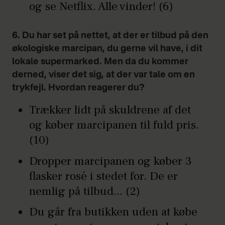
og se Netflix. Alle vinder! (6)
6. Du har set på nettet, at der er tilbud på den
økologiske marcipan, du gerne vil have, i dit
lokale supermarked. Men da du kommer
derned, viser det sig, at der var tale om en
trykfejl. Hvordan reagerer du?
Trækker lidt på skuldrene af det
og køber marcipanen til fuld pris.
(10)
Dropper marcipanen og køber 3
flasker rosé i stedet for. De er
nemlig på tilbud... (2)
Du går fra butikken uden at købe