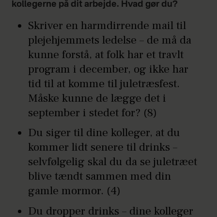
kollegerne på dit arbejde. Hvad gør du?
Skriver en harmdirrende mail til
plejehjemmets ledelse – de må da
kunne forstå, at folk har et travlt
program i december, og ikke har
tid til at komme til juletræsfest.
Måske kunne de lægge det i
september i stedet for? (8)
Du siger til dine kolleger, at du
kommer lidt senere til drinks –
selvfølgelig skal du da se juletræet
blive tændt sammen med din
gamle mormor. (4)
Du dropper drinks – dine kolleger