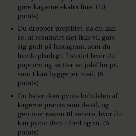
gøre kagerne ekstra fine. (10
points)
Du dropper projektet, da du kan
se, at resultatet slet ikke vil gøre
sig godt på Instagram, som du
havde planlagt. I stedet laver du
popcorn og sætter en julefilm på,
som I kan hygge jer med. (8
points)
Du lader dem pynte halvdelen af
kagerne præcis som de vil, og
gemmer resten til senere, hvor du
kan pynte dem i fred og ro. (6
points)