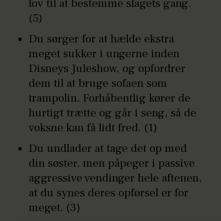
lov til at bestemme slagets gang.
(5)
Du sørger for at hælde ekstra
meget sukker i ungerne inden
Disneys Juleshow, og opfordrer
dem til at bruge sofaen som
trampolin. Forhåbentlig kører de
hurtigt trætte og går i seng, så de
voksne kan få lidt fred. (1)
Du undlader at tage det op med
din søster, men påpeger i passive
aggressive vendinger hele aftenen,
at du synes deres opførsel er for
meget. (3)