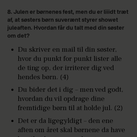
8. Julen er børnenes fest, men du er liiidt træt
af, at søsters børn suverænt styrer showet
juleaften. Hvordan får du talt med din søster
om det?
Du skriver en mail til din søster,
hvor du punkt for punkt lister alle
de ting op, der irriterer dig ved
hendes børn. (4)
Du bider det i dig – men ved godt,
hvordan du vil opdrage dine
fremtidige børn til at holde jul. (2)
Det er da ligegyldigt – den ene
aften om året skal børnene da have