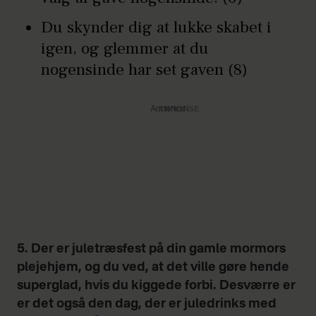
Du skynder dig at lukke skabet i
igen, og glemmer at du
nogensinde har set gaven (8)
Annonce
5. Der er juletræsfest på din gamle mormors
plejehjem, og du ved, at det ville gøre hende
superglad, hvis du kiggede forbi. Desværre er
er det også den dag, der er juledrinks med