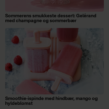
Sommerens smukkeste dessert: Gelérand
med champagne og sommerbær
Smoothie-ispinde med hindbær, mango og
hyldeblomst