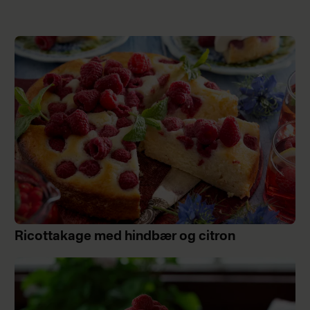
Ricottakage med hindbær og citron