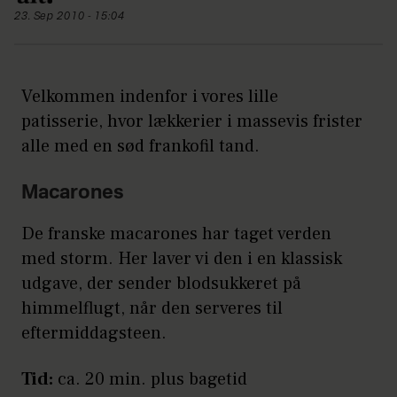
23. Sep 2010 - 15:04
Velkommen indenfor i vores lille
patisserie, hvor lækkerier i massevis frister
alle med en sød frankofil tand.
Macarones
De franske macarones har taget verden
med storm. Her laver vi den i en klassisk
udgave, der sender blodsukkeret på
himmelflugt, når den serveres til
eftermiddagsteen.
Tid:
ca. 20 min. plus bagetid