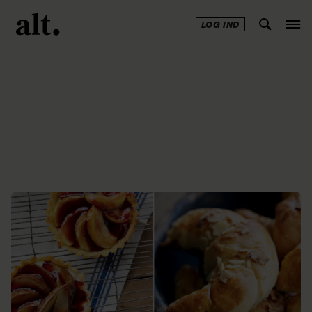
LOG IND
Annonce