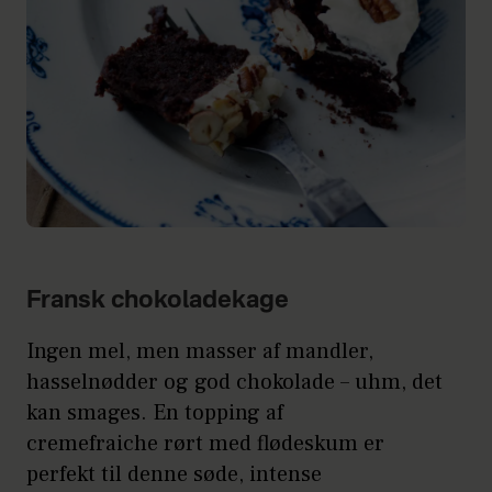
Fransk chokoladekage
Ingen mel, men masser af mandler,
hasselnødder og god chokolade – uhm, det
kan smages. En topping af
cremefraiche rørt med flødeskum er
perfekt til denne søde, intense