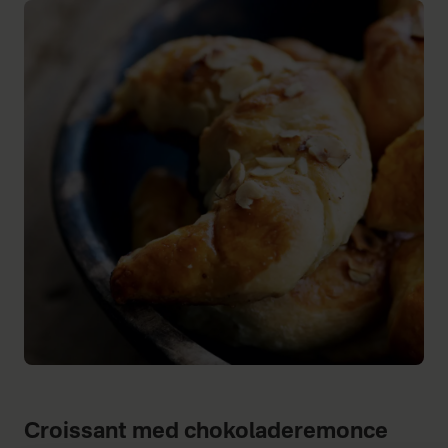
Croissant med chokoladeremonce