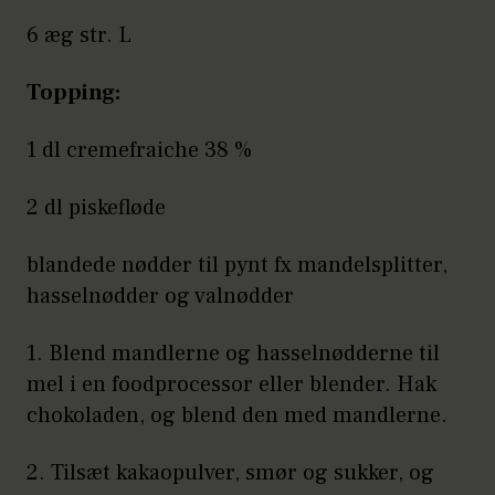
6 æg str. L
Topping:
1 dl cremefraiche 38 %
2 dl piskefløde
blandede nødder til pynt fx mandelsplitter,
hasselnødder og valnødder
1. Blend mandlerne og hasselnødderne til
mel i en foodprocessor eller blender. Hak
chokoladen, og blend den med mandlerne.
2. Tilsæt kakaopulver, smør og sukker, og