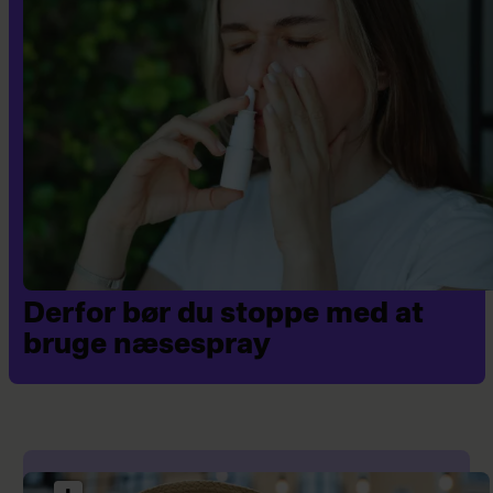
Derfor bør du stoppe med at
bruge næsespray