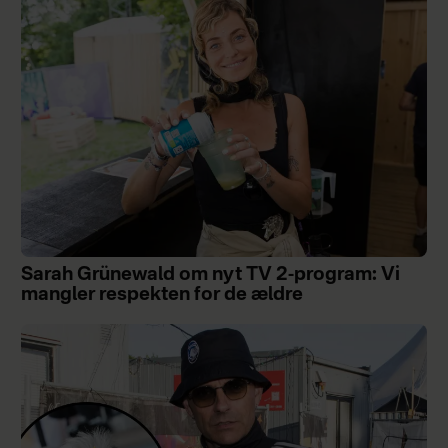
Sarah Grünewald om nyt TV 2-program: Vi
mangler respekten for de ældre