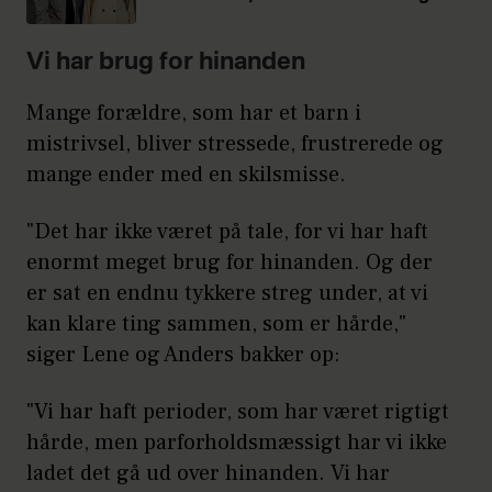
Vi har brug for hinanden
Mange forældre, som har et barn i
mistrivsel, bliver stressede, frustrerede og
mange ender med en skilsmisse.
"Det har ikke været på tale, for vi har haft
enormt meget brug for hinanden. Og der
er sat en endnu tykkere streg under, at vi
kan klare ting sammen, som er hårde,"
siger Lene og Anders bakker op:
"Vi har haft perioder, som har været rigtigt
hårde, men parforholdsmæssigt har vi ikke
ladet det gå ud over hinanden. Vi har