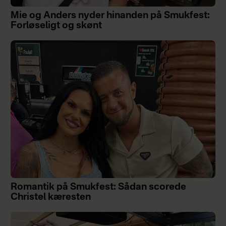
Mie og Anders nyder hinanden på Smukfest:
Forløseligt og skønt
Romantik på Smukfest: Sådan scorede
Christel kæresten