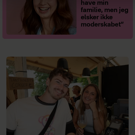
have min
familie, men jeg
elsker ikke
moderskabet”