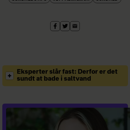
Eksperter slår fast: Derfor er det
sundt at bade i saltvand