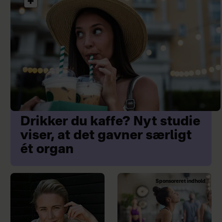
Drikker du kaffe? Nyt studie
viser, at det gavner særligt
ét organ
Sponsoreret indhold