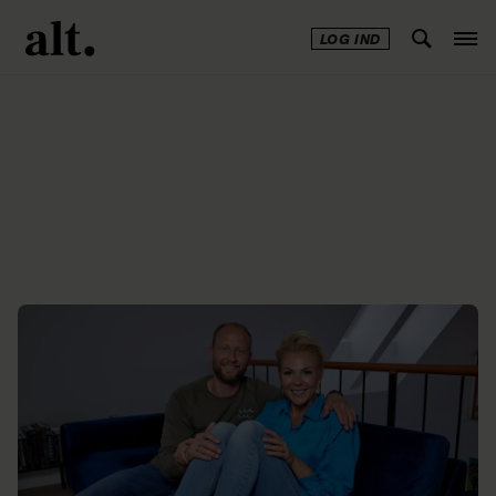
LOG IND
Annonce