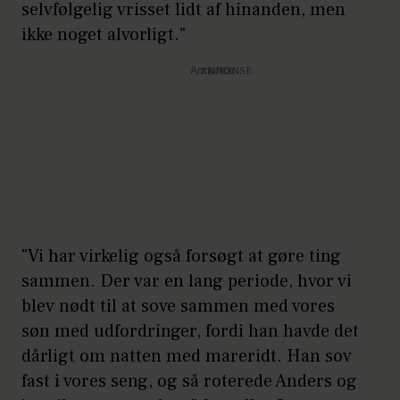
selvfølgelig vrisset lidt af hinanden, men
ikke noget alvorligt."
Annonce
"Vi har virkelig også forsøgt at gøre ting
sammen. Der var en lang periode, hvor vi
blev nødt til at sove sammen med vores
søn med udfordringer, fordi han havde det
dårligt om natten med mareridt. Han sov
fast i vores seng, og så roterede Anders og