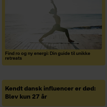
Find ro og ny energi: Din guide til unikke
retreats
Kendt dansk influencer er død:
Blev kun 27 år