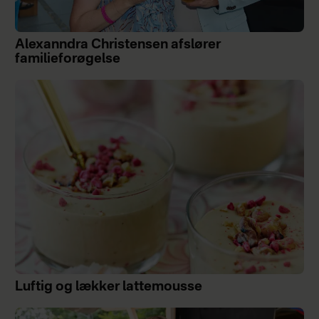
Alexanndra Christensen afslører
familieforøgelse
Luftig og lækker lattemousse