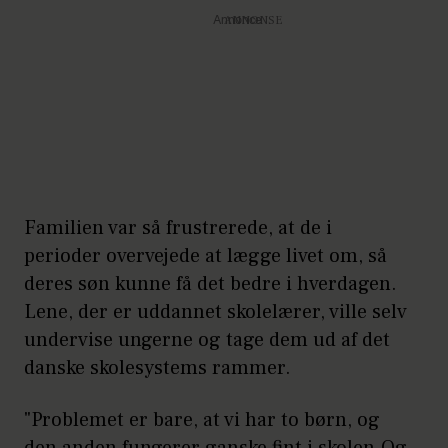
Annonce
Familien var så frustrerede, at de i
perioder overvejede at lægge livet om, så
deres søn kunne få det bedre i hverdagen.
Lene, der er uddannet skolelærer, ville selv
undervise ungerne og tage dem ud af det
danske skolesystems rammer.
"Problemet er bare, at vi har to børn, og