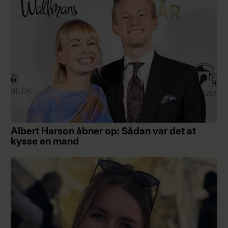
Albert Harson åbner op: Sådan var det at
kysse en mand