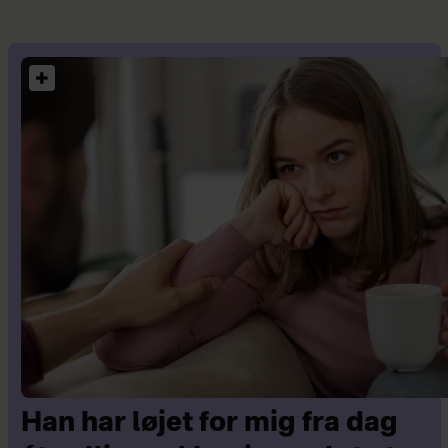
Han har løjet for mig fra dag