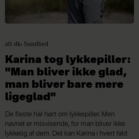
alt.dk
Sundhed
Karina tog lykkepiller:
"Man bliver ikke glad,
man bliver bare mere
ligeglad"
De fleste har hørt om lykkepiller. Men
navnet er misvisende, for man bliver ikke
lykkelig af dem. Det kan Karina i hvert fald