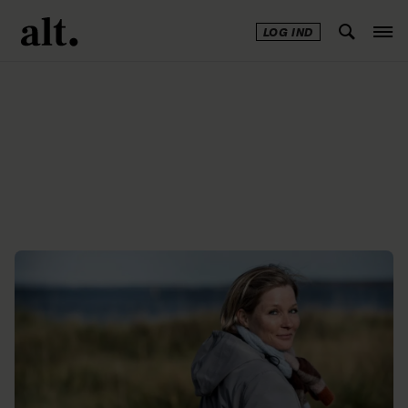
LOG IND
Annonce