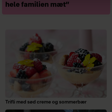
hele familien mæt”
Trifli med sød creme og sommerbær