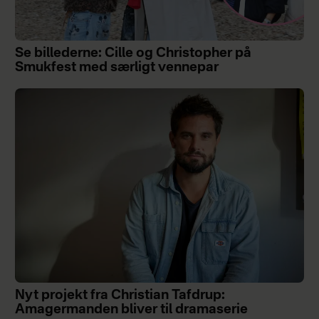
Se billederne: Cille og Christopher på
Smukfest med særligt vennepar
Nyt projekt fra Christian Tafdrup:
Amagermanden bliver til dramaserie