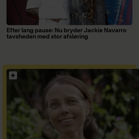
Efter lang pause: Nu bryder Jackie Navarro
tavsheden med stor afsløring