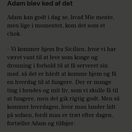
Adam blev ked af det
Adam kan godt i dag se, hvad Mie mente,
men lige i momentet, kom det som et
chok.
– Vi kommer hjem fra Sicilien, hvor vi har
været vant til at leve som konge og
dronning i forhold til at få serveret sin
mad, så det er hårdt at komme hjem og få
en hverdag til at fungere. Der er mange
ting i hendes og mit liv, som vi skulle få til
at fungere, men det gik rigtig godt. Men så
kommer hverdagen, hvor man lander lidt
på sofaen, fordi man er træt efter dagen,
fortæller Adam og tilføjer: