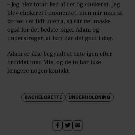
– Jeg blev totalt ked af det og chokeret. Jeg
blev chokeret i momentet, men når man så
får set det lidt udefra, så var det måske
også for det bedste, siger Adam og
understreger, at han har det godt i dag.
Adam er ikke begyndt at date igen efter
bruddet med Mie, og de to har ikke
længere nogen kontakt.
BACHELORETTE
UNDERHOLDNING