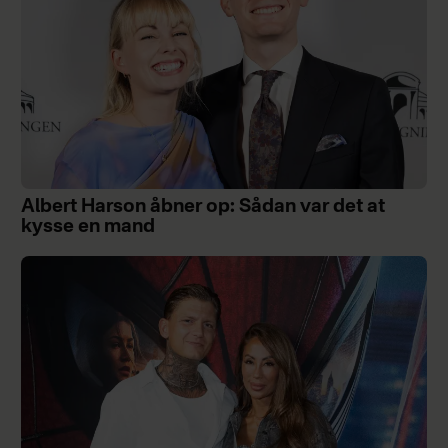
Albert Harson åbner op: Sådan var det at
kysse en mand