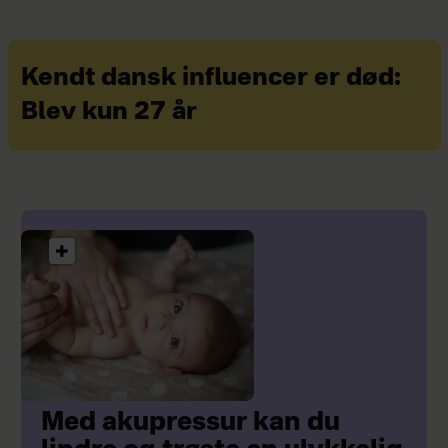
Kendt dansk influencer er død:
Blev kun 27 år
Med akupressur kan du