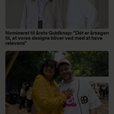
Nomineret til årets Guldknap: "Dét er årsagen
til, at vores designs bliver ved med at have
relevans"