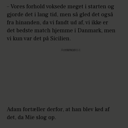
– Vores forhold voksede meget i starten og
gjorde det i lang tid, men så gled det også
fra hinanden, da vi fandt ud af, vi ikke er
det bedste match hjemme i Danmark, men
vi kun var det på Sicilien.
Annonce
Adam fortæller derfor, at han blev ked af
det, da Mie slog op.