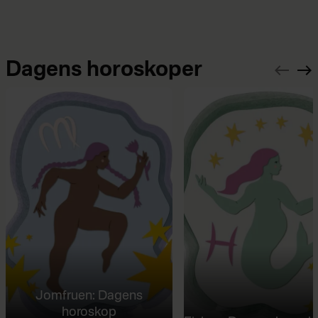
Dagens horoskoper
Jomfruen: Dagens
horoskop