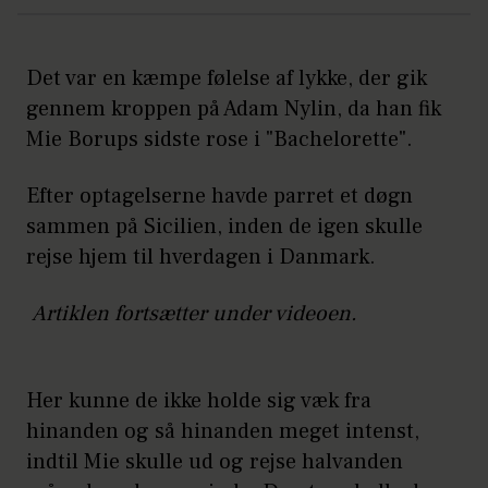
Det var en kæmpe følelse af lykke, der gik
gennem kroppen på Adam Nylin, da han fik
Mie Borups sidste rose i "Bachelorette".
Efter optagelserne havde parret et døgn
sammen på Sicilien, inden de igen skulle
rejse hjem til hverdagen i Danmark.
Artiklen fortsætter under videoen.
Her kunne de ikke holde sig væk fra
hinanden og så hinanden meget intenst,
indtil Mie skulle ud og rejse halvanden