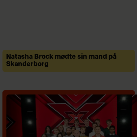
Natasha Brock mødte sin mand på
Skanderborg