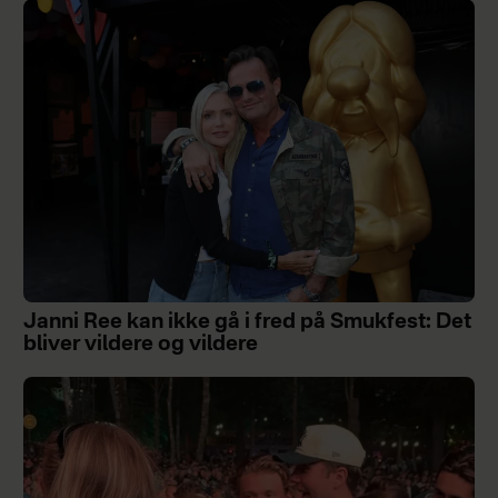
Janni Ree kan ikke gå i fred på Smukfest: Det
bliver vildere og vildere