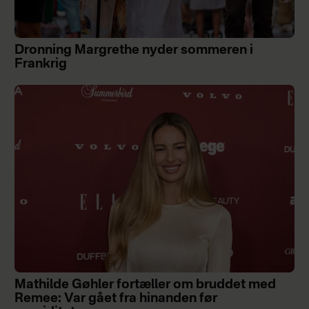
Dronning Margrethe nyder sommeren i
Frankrig
Mathilde Gøhler fortæller om bruddet med
Remee: Var gået fra hinanden før