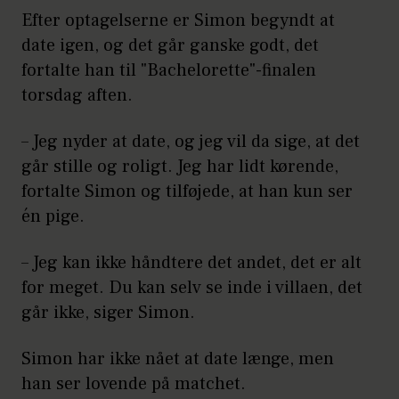
Efter optagelserne er Simon begyndt at
date igen, og det går ganske godt, det
fortalte han til "Bachelorette"-finalen
torsdag aften.
– Jeg nyder at date, og jeg vil da sige, at det
går stille og roligt. Jeg har lidt kørende,
fortalte Simon og tilføjede, at han kun ser
én pige.
– Jeg kan ikke håndtere det andet, det er alt
for meget. Du kan selv se inde i villaen, det
går ikke, siger Simon.
Simon har ikke nået at date længe, men
han ser lovende på matchet.