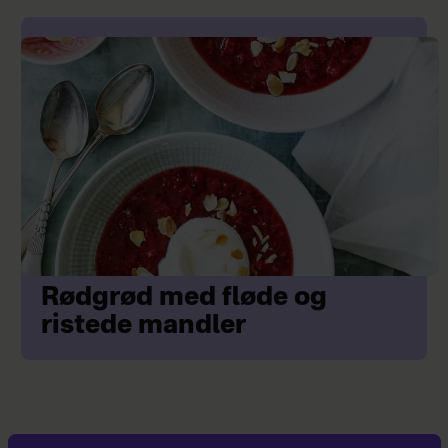
Rødgrød med fløde og
ristede mandler