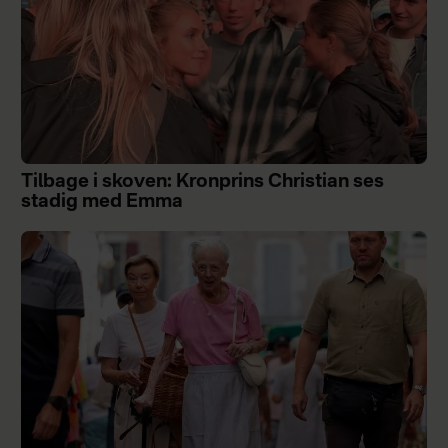
Tilbage i skoven: Kronprins Christian ses
stadig med Emma