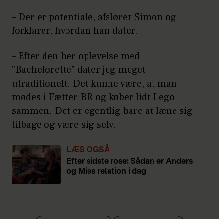
– Der er potentiale, afslører Simon og
forklarer, hvordan han dater.
– Efter den her oplevelse med
"Bachelorette" dater jeg meget
utraditionelt. Det kunne være, at man
mødes i Fætter BR og køber lidt Lego
sammen. Det er egentlig bare at læne sig
tilbage og være sig selv.
LÆS OGSÅ
Efter sidste rose: Sådan er Anders
og Mies relation i dag