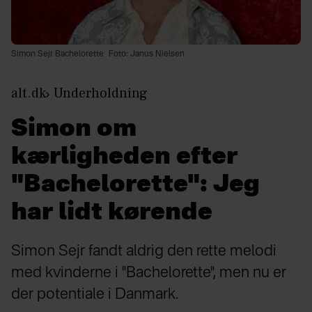
Simon Sejr Bachelorette
Foto: Janus Nielsen
alt.dk
Underholdning
Simon om
kærligheden efter
"Bachelorette": Jeg
har lidt kørende
Simon Sejr fandt aldrig den rette melodi
med kvinderne i "Bachelorette", men nu er
der potentiale i Danmark.