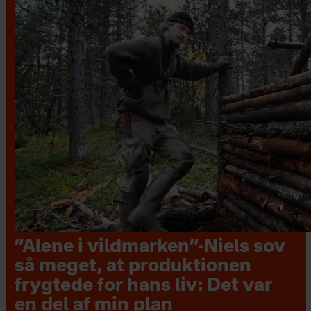
”Alene i vildmarken”-Niels sov
så meget, at produktionen
frygtede for hans liv: Det var
en del af min plan