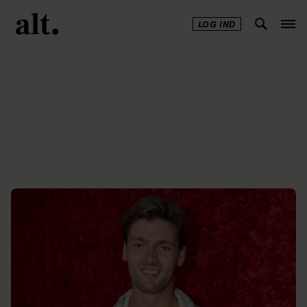
LOG IND
Annonce