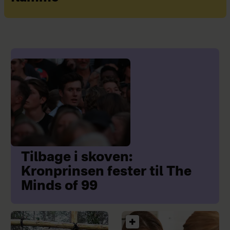
Tilbage i skoven:
Kronprinsen fester til The
Minds of 99