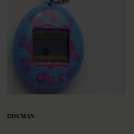
DISCMAN