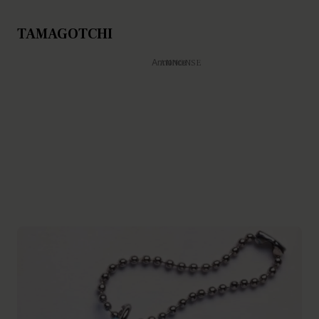
TAMAGOTCHI
Annonce