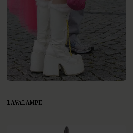
LAVALAMPE