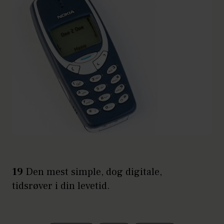
19
Den mest simple, dog digitale,
tidsrøver i din levetid.