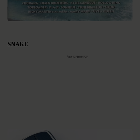
SNAKE
Annonce