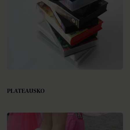
PLATEAUSKO