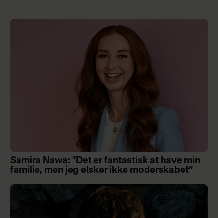
Samira Nawa: ”Det er fantastisk at have min
familie, men jeg elsker ikke moderskabet”