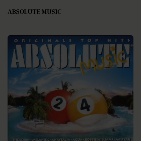
ABSOLUTE MUSIC