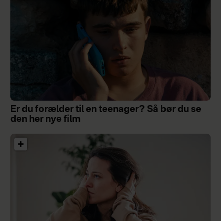
Er du forælder til en teenager? Så bør du se
den her nye film