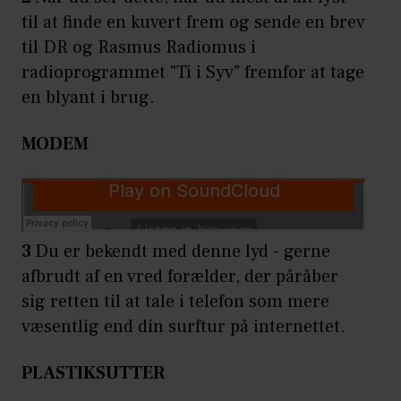
til at finde en kuvert frem og sende en brev
til DR og Rasmus Radiomus i
radioprogrammet "Ti i Syv" fremfor at tage
en blyant i brug.
MODEM
3
Du er bekendt med denne lyd - gerne
afbrudt af en vred forælder, der påråber
sig retten til at tale i telefon som mere
væsentlig end din surftur på internettet.
PLASTIKSUTTER