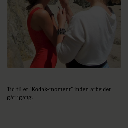
Tid til et "Kodak-moment" inden arbejdet
går igang.