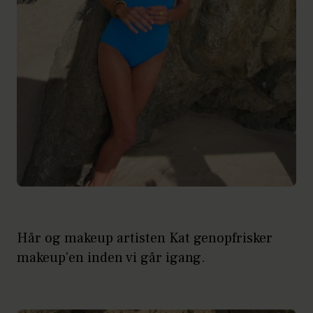
Hår og makeup artisten Kat genopfrisker
makeup'en inden vi går igang.