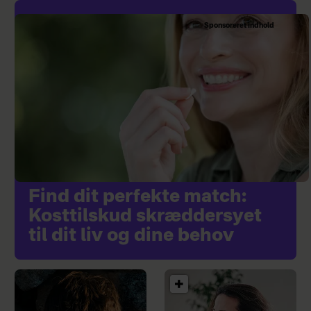
Sponsoreret indhold
Find dit perfekte match:
Kosttilskud skræddersyet
til dit liv og dine behov