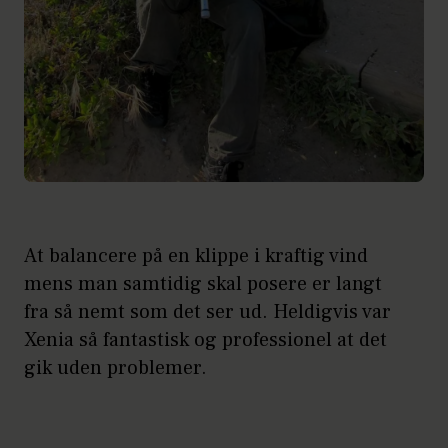
At balancere på en klippe i kraftig vind
mens man samtidig skal posere er langt
fra så nemt som det ser ud. Heldigvis var
Xenia så fantastisk og professionel at det
gik uden problemer.