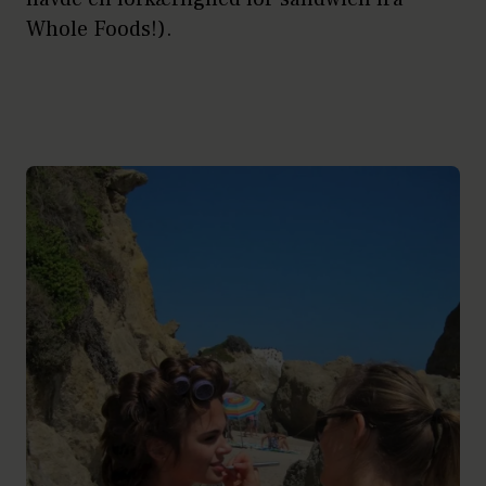
Whole Foods!).