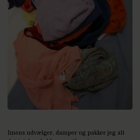
Imens udvælger, damper og pakker jeg alt