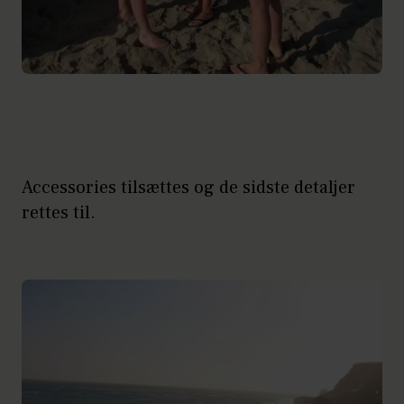
Accessories tilsættes og de sidste detaljer
rettes til.