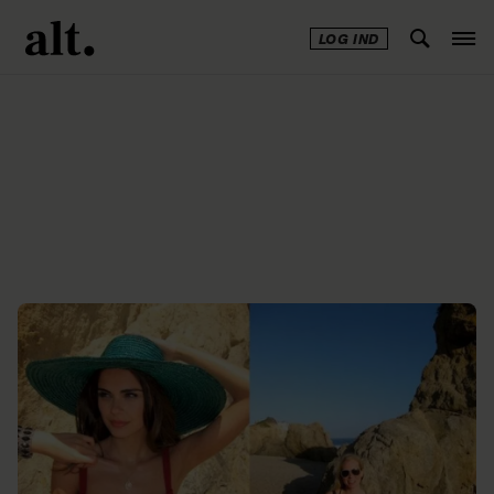
LOG IND
Annonce