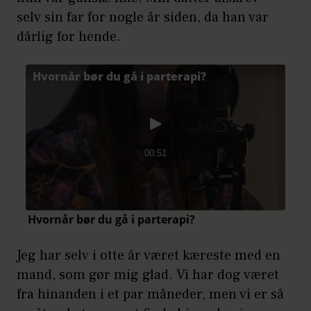
selv sin far for nogle år siden, da han var
dårlig for hende.
Jeg har selv i otte år været kæreste med en
mand, som gør mig glad. Vi har dog været
fra hinanden i et par måneder, men vi er så