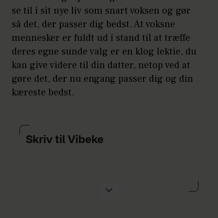
se til i sit nye liv som snart voksen og gør
så det, der passer dig bedst. At voksne
mennesker er fuldt ud i stand til at træffe
deres egne sunde valg er en klog lektie, du
kan give videre til din datter, netop ved at
gøre det, der nu engang passer dig og din
kæreste bedst.
Skriv til Vibeke