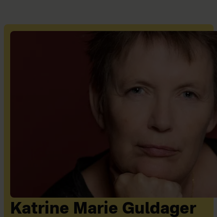
Katrine Marie Guldager