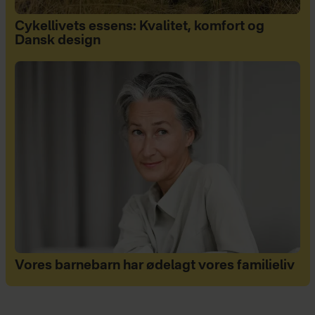
Cykellivets essens: Kvalitet, komfort og
Dansk design
Vores barnebarn har ødelagt vores familieliv