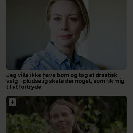
Jeg ville ikke have børn og tog et drastisk
valg – pludselig skete der noget, som fik mig
til at fortryde