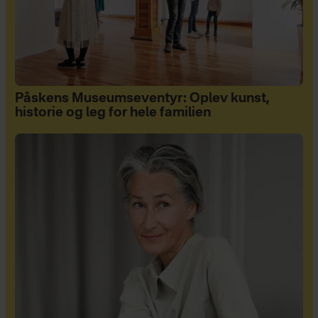
Påskens Museumseventyr: Oplev kunst,
historie og leg for hele familien