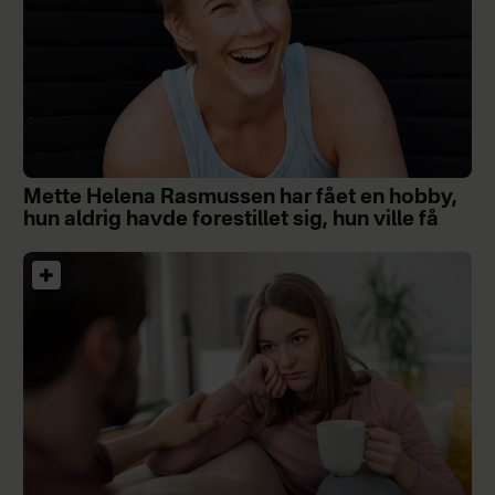
Mette Helena Rasmussen har fået en hobby,
hun aldrig havde forestillet sig, hun ville få