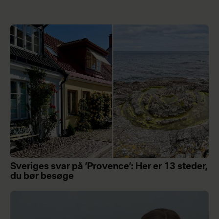
Sveriges svar på ’Provence’: Her er 13 steder,
du bør besøge