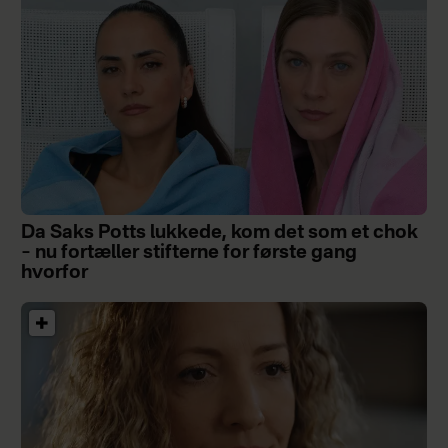
Da Saks Potts lukkede, kom det som et chok
– nu fortæller stifterne for første gang
hvorfor