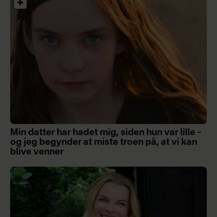
Min datter har hadet mig, siden hun var lille –
og jeg begynder at miste troen på, at vi kan
blive venner