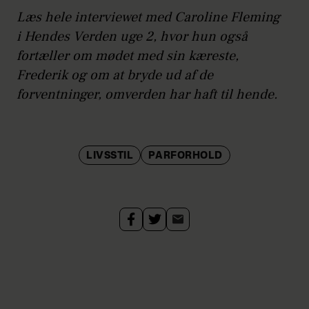
Læs hele interviewet med Caroline Fleming
i Hendes Verden uge 2, hvor hun også
fortæller om mødet med sin kæreste,
Frederik og om at bryde ud af de
forventninger, omverden har haft til hende.
LIVSSTIL
PARFORHOLD