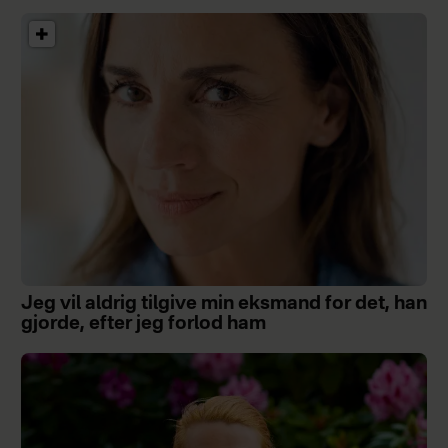
Jeg vil aldrig tilgive min eksmand for det, han
gjorde, efter jeg forlod ham