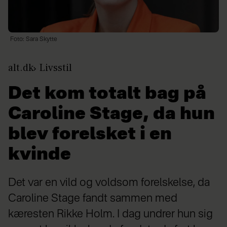
Foto: Sara Skytte
alt.dk
Livsstil
Det kom totalt bag på
Caroline Stage, da hun
blev forelsket i en
kvinde
Det var en vild og voldsom forelskelse, da
Caroline Stage fandt sammen med
kæresten Rikke Holm. I dag undrer hun sig