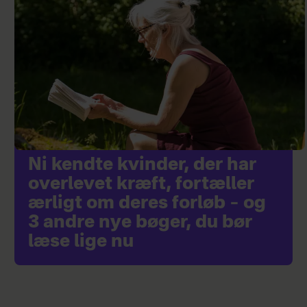
Ni kendte kvinder, der har
overlevet kræft, fortæller
ærligt om deres forløb – og
3 andre nye bøger, du bør
læse lige nu