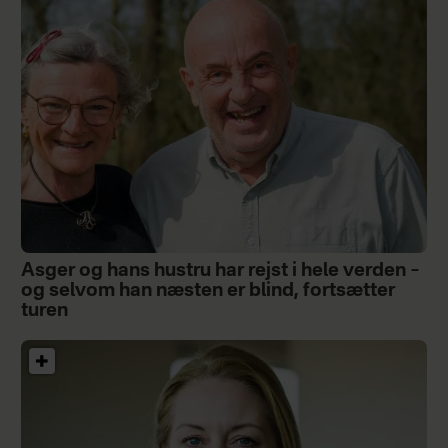
Asger og hans hustru har rejst i hele verden –
og selvom han næsten er blind, fortsætter
turen