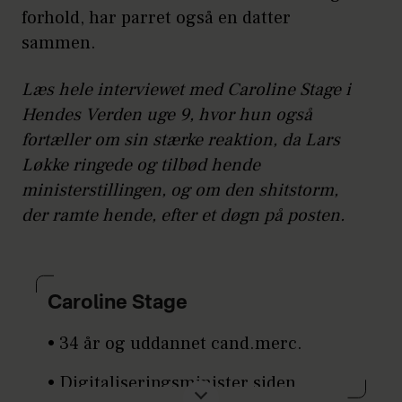
forhold, har parret også en datter
sammen.
Læs hele interviewet med Caroline Stage i
Hendes Verden uge 9, hvor hun også
fortæller om sin stærke reaktion, da Lars
Løkke ringede og tilbød hende
ministerstillingen, og om den shitstorm,
der ramte hende, efter et døgn på posten.
Caroline Stage
• 34 år og uddannet cand.merc.
• Digitaliseringsminister siden