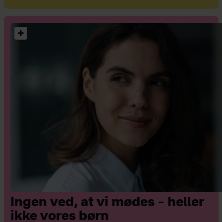
Ingen ved, at vi mødes – heller
ikke vores børn