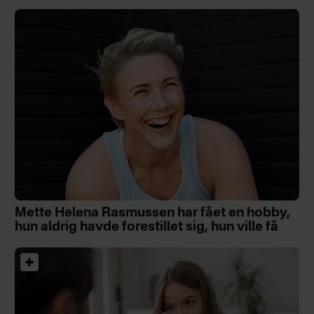
Mette Helena Rasmussen har fået en hobby,
hun aldrig havde forestillet sig, hun ville få