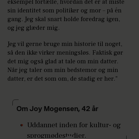
eksempel fortælle, hvordan det er at miste
sin identitet som politiker og mor – på én
gang. Jeg skal snart holde foredrag igen,
og jeg glæder mig.
Jeg vil gerne bruge min historie til noget,
så den ikke virker meningsløs. Faktisk gør
det mig også glad at tale om min datter.
Når jeg taler om min bedstemor og min
datter, er det som om, de stadig er her."
Om Joy Mogensen, 42 år
Uddannet inden for kultur- og
sprogmødestudier.