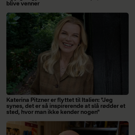
blive venner
Katerina Pitzner er flyttet til Italien: "Jeg
synes, det er så inspirerende at slå rødder et
sted, hvor man ikke kender nogen"