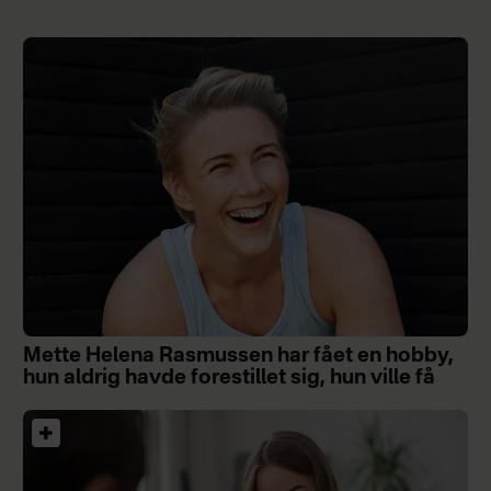
Mette Helena Rasmussen har fået en hobby,
hun aldrig havde forestillet sig, hun ville få