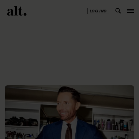
LOG IND
Annonce