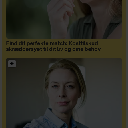
Find dit perfekte match: Kosttilskud
skræddersyet til dit liv og dine behov