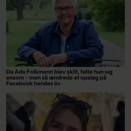
Da Ada Folkmann blev skilt, følte hun sig
ensom – men så ændrede et opslag på
Facebook hendes liv