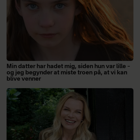
Min datter har hadet mig, siden hun var lille –
og jeg begynder at miste troen på, at vi kan
blive venner