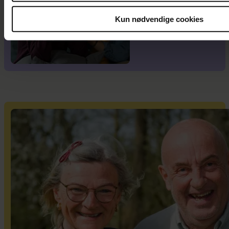
Kun nødvendige cookies