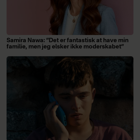
Samira Nawa: ”Det er fantastisk at have min
familie, men jeg elsker ikke moderskabet”