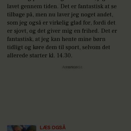
lavet gennem tiden. Det er fantastisk at se
tilbage på, men nu laver jeg noget andet,
som jeg også er virkelig glad for, fordi det
er sjovt, og det giver mig en frihed. Det er
fantastisk, at jeg kan hente mine børn
tidligt og køre dem til sport, selvom det
allerede starter kl. 14.30.
Annonce
LÆS OGSÅ