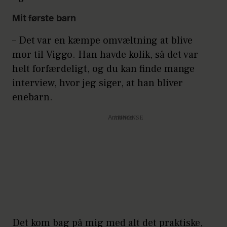
Mit første barn
– Det var en kæmpe omvæltning at blive
mor til Viggo. Han havde kolik, så det var
helt forfærdeligt, og du kan finde mange
interview, hvor jeg siger, at han bliver
enebarn.
Annonce
Det kom bag på mig med alt det praktiske,