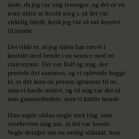
døde, da jeg var ung teenager, og det er en
svær alder at forstå sorg i, så det var
virkelig hårdt, fordi jeg var så tæt knyttet
til hende.
Det vilde er, at jeg siden har været i
kontakt med hende i en seance med en
clairvoyant. Det var Ralf og mig, der
prøvede det sammen, og vi oplevede begge
to, at der kom en person igennem til os,
som vi havde mistet, og til mig var det så
min gammelbedste, som vi kaldte hende.
Hun sagde sådan nogle små ting, som
overbeviste mig om, at det var hende.
Nogle detaljer om en særlig slikskål, hun