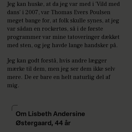
Jeg kan huske, at da jeg var med i 'Vild med
dans' i 2007, var Thomas Evers Poulsen
meget bange for, at folk skulle synes, at jeg
var sådan en rockertøs, så i de første
programmer var mine tatoveringer dækket
med sten, og jeg havde lange handsker på.
Jeg kan godt forstå, hvis andre lægger
mærke til dem, men jeg ser dem ikke selv
mere. De er bare en helt naturlig del af
mig.
Om Lisbeth Andersine
Østergaard, 44 år