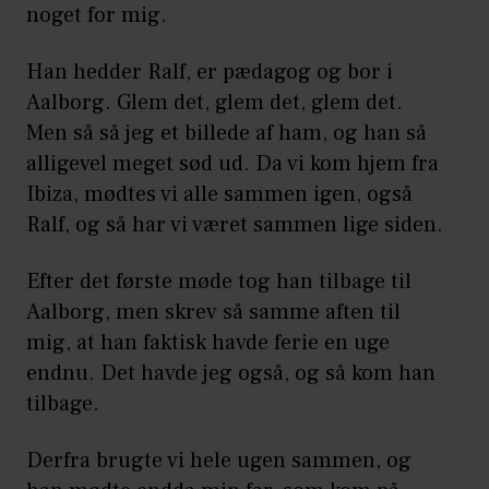
noget for mig.
Han hedder Ralf, er pædagog og bor i
Aalborg. Glem det, glem det, glem det.
Men så så jeg et billede af ham, og han så
alligevel meget sød ud. Da vi kom hjem fra
Ibiza, mødtes vi alle sammen igen, også
Ralf, og så har vi været sammen lige siden.
Efter det første møde tog han tilbage til
Aalborg, men skrev så samme aften til
mig, at han faktisk havde ferie en uge
endnu. Det havde jeg også, og så kom han
tilbage.
Derfra brugte vi hele ugen sammen, og