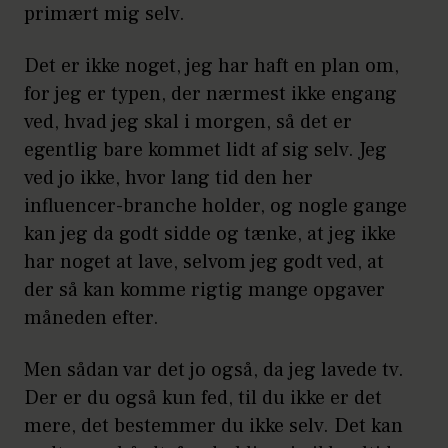
primært mig selv.
Det er ikke noget, jeg har haft en plan om,
for jeg er typen, der nærmest ikke engang
ved, hvad jeg skal i morgen, så det er
egentlig bare kommet lidt af sig selv. Jeg
ved jo ikke, hvor lang tid den her
influencer-branche holder, og nogle gange
kan jeg da godt sidde og tænke, at jeg ikke
har noget at lave, selvom jeg godt ved, at
der så kan komme rigtig mange opgaver
måneden efter.
Men sådan var det jo også, da jeg lavede tv.
Der er du også kun fed, til du ikke er det
mere, det bestemmer du ikke selv. Det kan