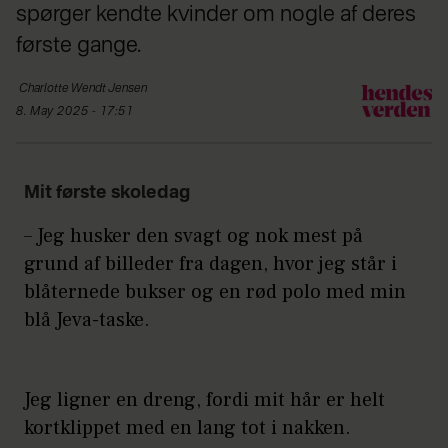
spørger kendte kvinder om nogle af deres
første gange.
Charlotte Wendt
Jensen
8. May 2025 - 17:51
Mit første skoledag
– Jeg husker den svagt og nok mest på
grund af billeder fra dagen, hvor jeg står i
blåternede bukser og en rød polo med min
blå Jeva-taske.
Jeg ligner en dreng, fordi mit hår er helt
kortklippet med en lang tot i nakken.