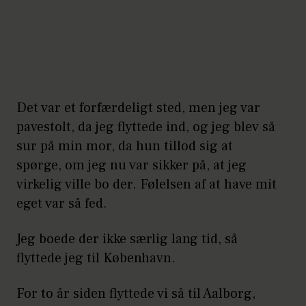
Det var et forfærdeligt sted, men jeg var
pavestolt, da jeg flyttede ind, og jeg blev så
sur på min mor, da hun tillod sig at
spørge, om jeg nu var sikker på, at jeg
virkelig ville bo der. Følelsen af at have mit
eget var så fed.
Jeg boede der ikke særlig lang tid, så
flyttede jeg til København.
For to år siden flyttede vi så til Aalborg,