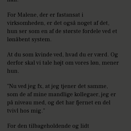
For Malene, der er fastansat i
virksomheden, er det også noget af det,
hun ser som en af de største fordele ved et
lønåbent system.
At du som kvinde ved, hvad du er værd. Og
derfor skal vi tale højt om vores løn, mener
hun.
”Nu ved jeg fx, at jeg tjener det samme,
som de af mine mandlige kollegaer, jeg er
på niveau med, og det har fjernet en del
tvivl hos mig.”
For den tilbageholdende og lidt