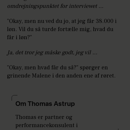
omdrejningspunktet for interviewet …
”Okay, men nu ved du jo, at jeg får 38.000 i
løn. Vil du så turde fortælle mig, hvad du
får i løn?”
Ja, det tror jeg måske godt, jeg vil …
”Okay, men hvad får du så?” spørger en
grinende Malene i den anden ene af røret.
Om Thomas Astrup
Thomas er partner og
performancekonsulent i