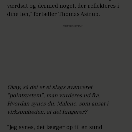
værdsat og dermed noget, der reflekteres i
dine løn,” fortæller Thomas Astrup.
Annonce
Okay, så det er et slags avanceret
”pointsystem”, man vurderes ud fra.
Hvordan synes du, Malene, som ansat i
virksomheden, at det fungerer?
”Jeg synes, det lægger op til en sund