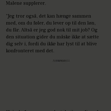
Malene supplerer.
”Jeg tror også, det kan hænge sammen
med, om du føler, du lever op til den løn,
du får. Altså er jeg god nok til mit job? Og
den situation gider du måske ikke at sætte
dig selv i, fordi du ikke har lyst til at blive
konfronteret med det.
Annonce