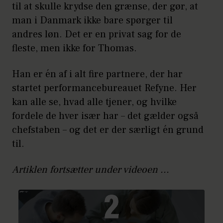
til at skulle krydse den grænse, der gør, at
man i Danmark ikke bare spørger til
andres løn. Det er en privat sag for de
fleste, men ikke for Thomas.
Han er én af i alt fire partnere, der har
startet performancebureauet Refyne. Her
kan alle se, hvad alle tjener, og hvilke
fordele de hver især har – det gælder også
chefstaben – og det er der særligt én grund
til.
Artiklen fortsætter under videoen ...