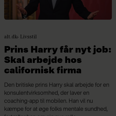
alt.dk
Livsstil
Prins Harry får nyt job:
Skal arbejde hos
californisk firma
Den britiske prins Harry skal arbejde for en
konsulentvirksomhed, der laver en
coaching-app til mobilen. Han vil nu
kæmpe for at øge folks mentale sundhed,