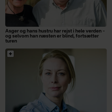
Asger og hans hustru har rejst i hele verden –
og selvom han næsten er blind, fortsætter
turen