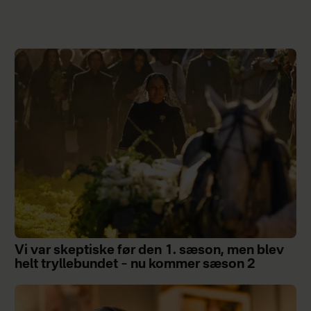
Vi var skeptiske før den 1. sæson, men blev
helt tryllebundet – nu kommer sæson 2