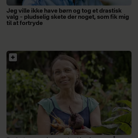
Jeg ville ikke have børn og tog et drastisk
valg – pludselig skete der noget, som fik mig
til at fortryde