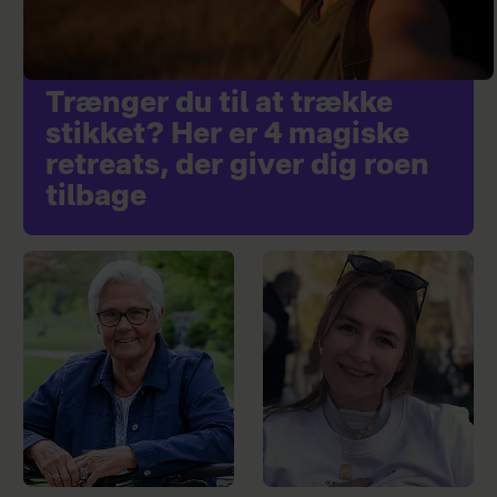
Trænger du til at trække
stikket? Her er 4 magiske
retreats, der giver dig roen
tilbage