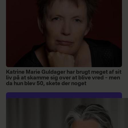
Katrine Marie Guldager har brugt meget af sit
liv på at skamme sig over at blive vred – men
da hun blev 50, skete der noget