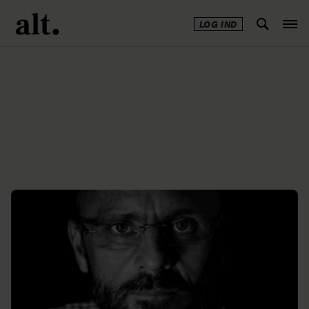
LOG IND
Annonce