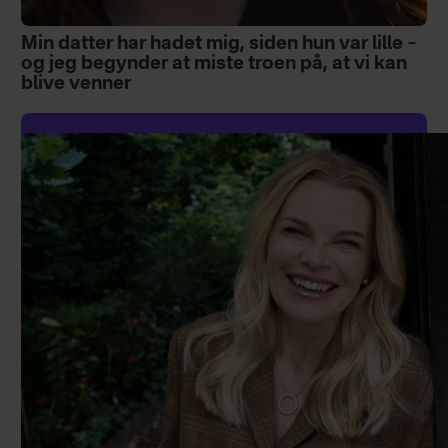
Min datter har hadet mig, siden hun var lille –
og jeg begynder at miste troen på, at vi kan
blive venner