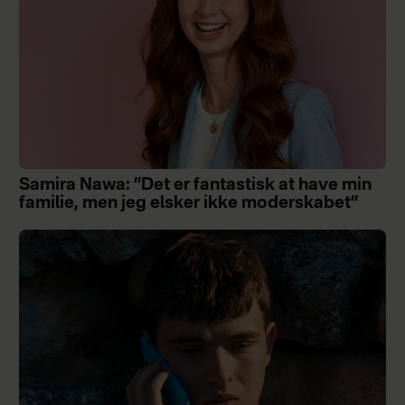
Samira Nawa: ”Det er fantastisk at have min
familie, men jeg elsker ikke moderskabet”