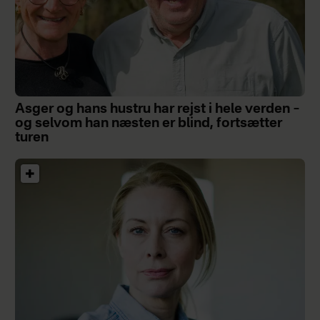
Asger og hans hustru har rejst i hele verden –
og selvom han næsten er blind, fortsætter
turen