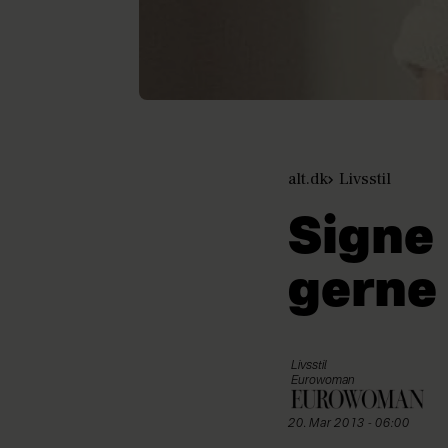
alt.dk
Livsstil
Signe 
gerne
Livsstil
Eurowoman
20. Mar 2013 - 06:00