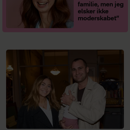
familie, men jeg
elsker ikke
moderskabet”