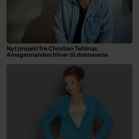
Nyt projekt fra Christian Tafdrup:
Amagermanden bliver til dramaserie