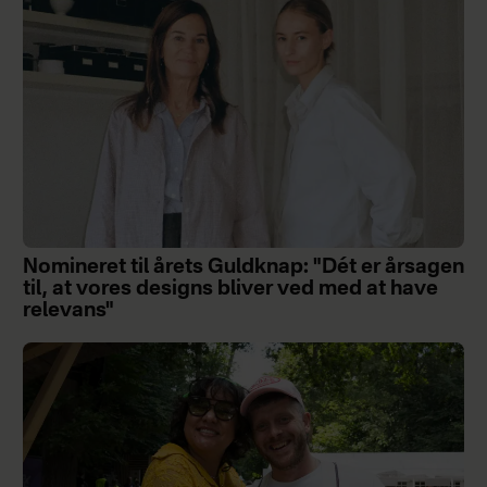
Nomineret til årets Guldknap: "Dét er årsagen
til, at vores designs bliver ved med at have
relevans"