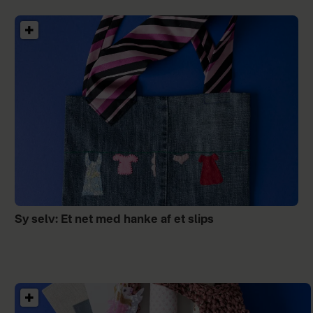
Sy selv: Et net med hanke af et slips