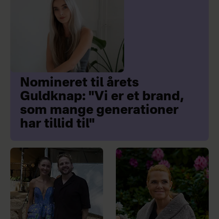
Nomineret til årets
Guldknap: "Vi er et brand,
som mange generationer
har tillid til"