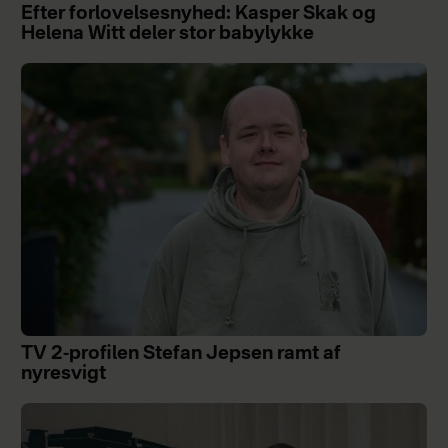
Efter forlovelsesnyhed: Kasper Skak og
Helena Witt deler stor babylykke
TV 2-profilen Stefan Jepsen ramt af
nyresvigt