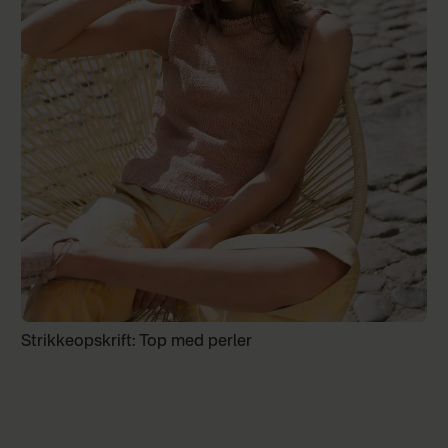
Strikkeopskrift: Top med perler