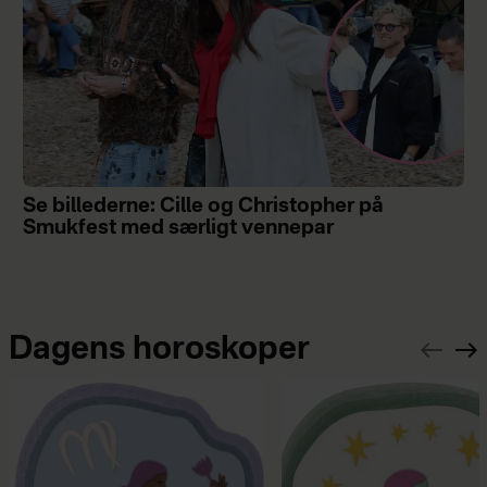
Se billederne: Cille og Christopher på
Smukfest med særligt vennepar
Dagens horoskoper