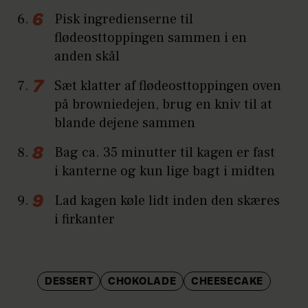
Pisk ingredienserne til
flødeosttoppingen sammen i en
anden skål
Sæt klatter af flødeosttoppingen oven
på browniedejen, brug en kniv til at
blande dejene sammen
Bag ca. 35 minutter til kagen er fast
i kanterne og kun lige bagt i midten
Lad kagen køle lidt inden den skæres
i firkanter
DESSERT
CHOKOLADE
CHEESECAKE