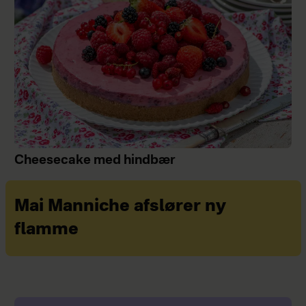
Cheesecake med hindbær
Mai Manniche afslører ny
flamme