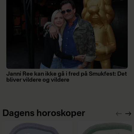
Janni Ree kan ikke gå i fred på Smukfest: Det
bliver vildere og vildere
Dagens horoskoper