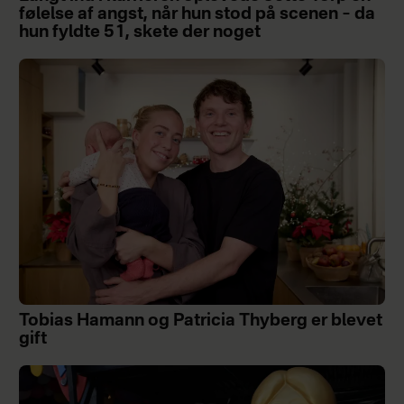
følelse af angst, når hun stod på scenen – da
hun fyldte 51, skete der noget
Tobias Hamann og Patricia Thyberg er blevet
gift