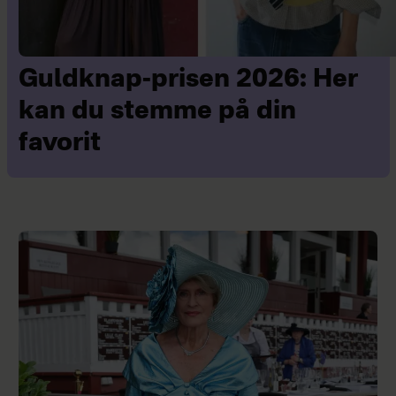
Guldknap-prisen 2026: Her
kan du stemme på din
favorit