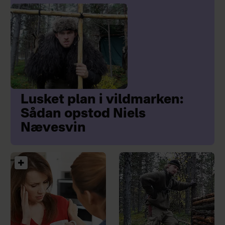
Lusket plan i vildmarken:
Sådan opstod Niels
Nævesvin