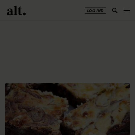
LOG IND
Annonce