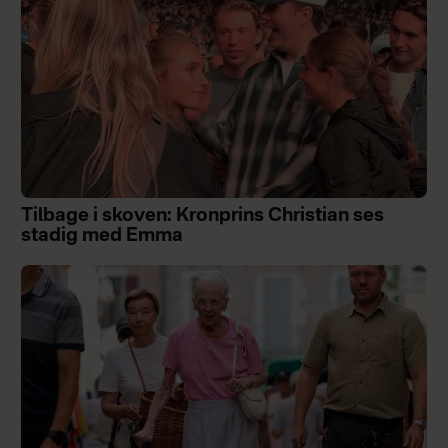
Tilbage i skoven: Kronprins Christian ses
stadig med Emma