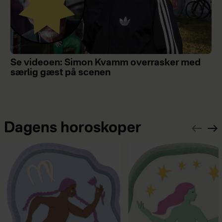
Se videoen: Simon Kvamm overrasker med
særlig gæst på scenen
Dagens horoskoper