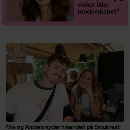
elsker ikke
moderskabet”
Mie og Anders nyder hinanden på Smukfest: