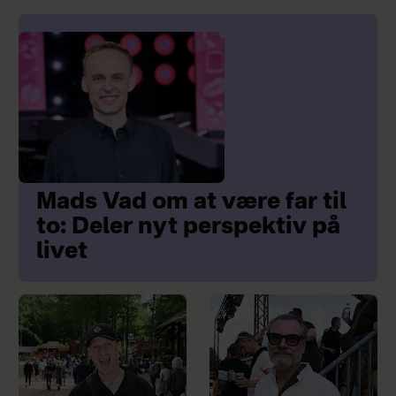
Mads Vad om at være far til
to: Deler nyt perspektiv på
livet