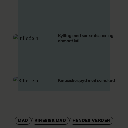
Kylling med sur-sødsauce og
dampet kål
Kinesiske spyd med svinekød
MAD
KINESISK MAD
HENDES-VERDEN