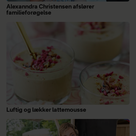
Alexanndra Christensen afslører
familieforøgelse
Luftig og lækker lattemousse