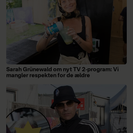
Sarah Grünewald om nyt TV 2-program: Vi
mangler respekten for de ældre