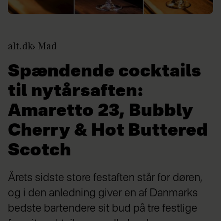
alt.dk
Mad
Spændende cocktails
til nytårsaften:
Amaretto 23, Bubbly
Cherry & Hot Buttered
Scotch
Årets sidste store festaften står for døren,
og i den anledning giver en af Danmarks
bedste bartendere sit bud på tre festlige