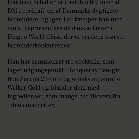
Hardeep Rehal er er tredobbelt vinder af
DM i cocktail, en af Danmarks dygtigste
bartendere, og igen i år kæmper han med
om at repræsentere de danske farver i
Diageo World Class, der er verdens største
bartenderkonkurrence.
Han har sammensat tre cocktails, som
tager udgangspunkt i Tanqueray Ten-gin,
Ron Zacapa 23-rom og whiskyen Johnnie
Walker Gold og blander dem med
ingredienser, som mange har tilovers fra
julens madretter.