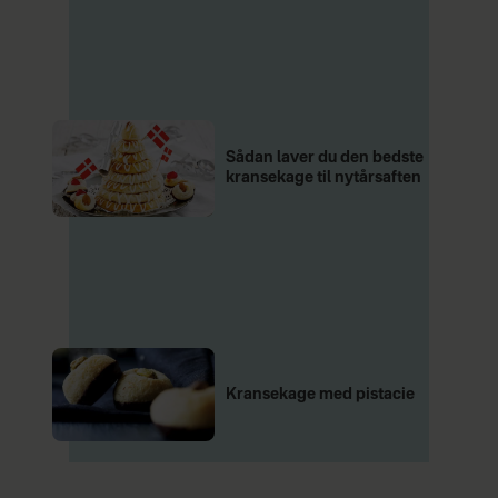
Sådan laver du den bedste
kransekage til nytårsaften
Kransekage med pistacie