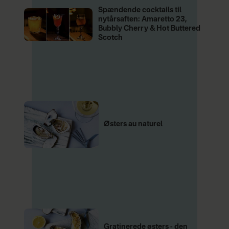
Spændende cocktails til
nytårsaften: Amaretto 23,
Bubbly Cherry & Hot Buttered
Scotch
Østers au naturel
Gratinerede østers - den