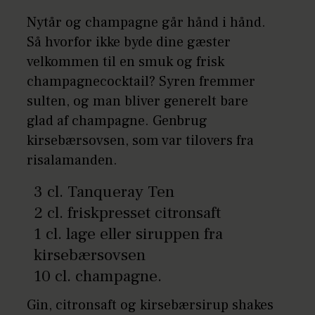
Nytår og champagne går hånd i hånd.
Så hvorfor ikke byde dine gæster
velkommen til en smuk og frisk
champagnecocktail? Syren fremmer
sulten, og man bliver generelt bare
glad af champagne. Genbrug
kirsebærsovsen, som var tilovers fra
risalamanden.
3 cl. Tanqueray Ten
2 cl. friskpresset citronsaft
1 cl. lage eller siruppen fra
kirsebærsovsen
10 cl. champagne.
Gin, citronsaft og kirsebærsirup shakes