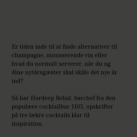
Er tiden inde til at finde alternativer til
champagne, mousserende vin eller
hvad du normalt serverer, når du og
dine nytårsgæster skal skåle det nye år
ind?
Så har Hardeep Rehal, barchef fra den
populære cocktailbar 1105, opskrifter
på tre lækre cocktails klar til
inspiration.