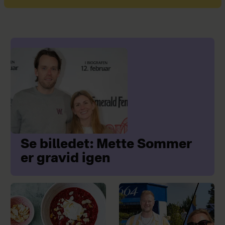
Se billedet: Mette Sommer
er gravid igen