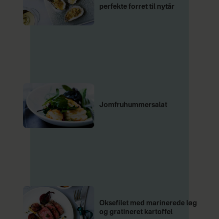
perfekte forret til nytår
Jomfruhummersalat
Oksefilet med marinerede løg
og gratineret kartoffel