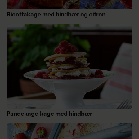
Ricottakage med hindbær og citron
Pandekage-kage med hindbær