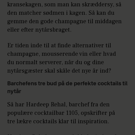
kransekagen, som man kan skræddersy, så
den matcher sødmen i kagen. Så kan du
gemme den gode champagne til middagen
eller efter nytårsbraget.
Er tiden inde til at finde alternativer til
champagne, mousserende vin eller hvad
du normalt serverer, når du og dine
nytårsgæster skal skåle det nye år ind?
Barchefens tre bud på de perfekte cocktails til
nytår
Så har Hardeep Rehal, barchef fra den
populære cocktailbar 1105, opskrifter på
tre lækre cocktails klar til inspiration.