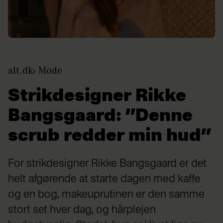
alt.dk
Mode
Strikdesigner Rikke
Bangsgaard: ”Denne
scrub redder min hud”
For strikdesigner Rikke Bangsgaard er det
helt afgørende at starte dagen med kaffe
og en bog, makeuprutinen er den samme
stort set hver dag, og hårplejen