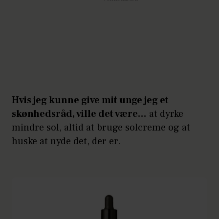
Hvis jeg kunne give mit unge jeg et
skønhedsråd, ville det være…
at dyrke
mindre sol, altid at bruge solcreme og at
huske at nyde det, der er.