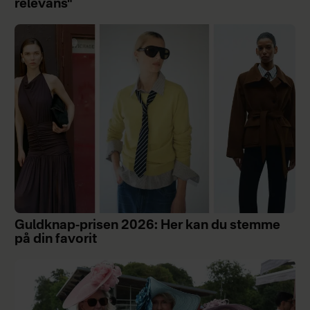
relevans"
Guldknap-prisen 2026: Her kan du stemme
på din favorit