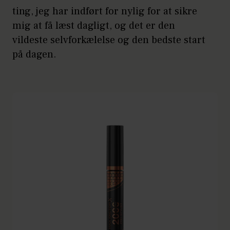
ting, jeg har indført for nylig for at sikre
mig at få læst dagligt, og det er den
vildeste selvforkælelse og den bedste start
på dagen.