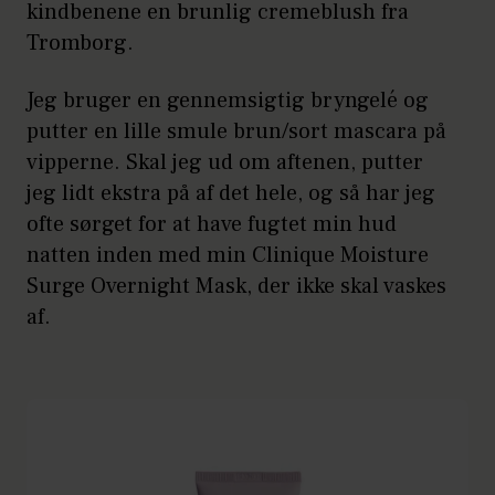
kindbenene en brunlig cremeblush fra
Tromborg.
Jeg bruger en gennemsigtig bryngelé og
putter en lille smule brun/sort mascara på
vipperne. Skal jeg ud om aftenen, putter
jeg lidt ekstra på af det hele, og så har jeg
ofte sørget for at have fugtet min hud
natten inden med min Clinique Moisture
Surge Overnight Mask, der ikke skal vaskes
af.