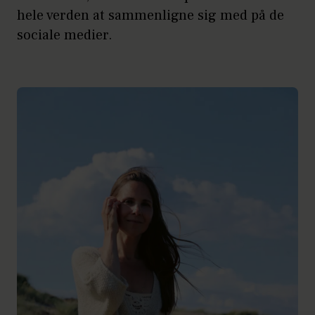
hele verden at sammenligne sig med på de
sociale medier.