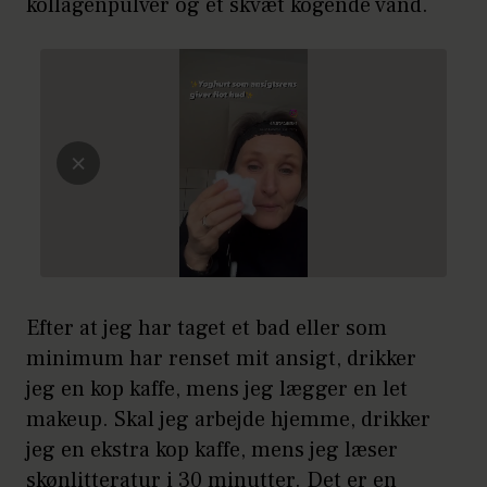
kollagenpulver og et skvæt kogende vand.
Efter at jeg har taget et bad eller som
minimum har renset mit ansigt, drikker
jeg en kop kaffe, mens jeg lægger en let
makeup. Skal jeg arbejde hjemme, drikker
jeg en ekstra kop kaffe, mens jeg læser
skønlitteratur i 30 minutter. Det er en