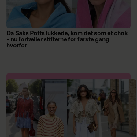
Da Saks Potts lukkede, kom det som et chok
– nu fortæller stifterne for første gang
hvorfor