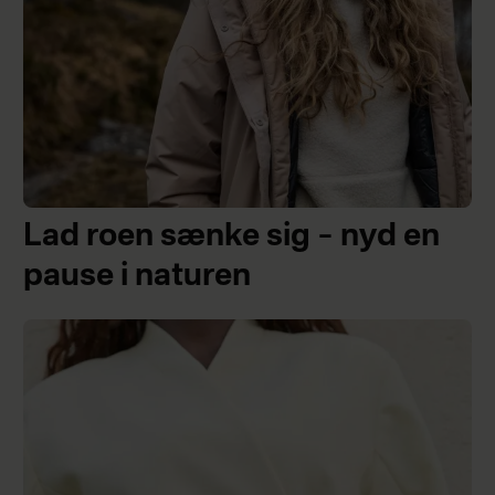
Lad roen sænke sig – nyd en
pause i naturen