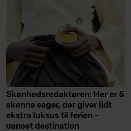
Skønhedsredaktøren: Her er 5
skønne sager, der giver lidt
ekstra luksus til ferien –
uanset destination