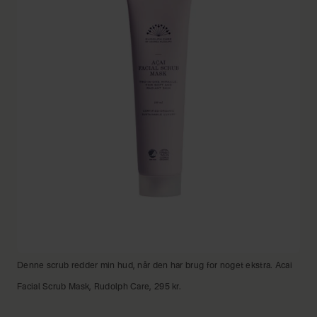
Denne scrub redder min hud, når den har brug for noget ekstra. Acai
Facial Scrub Mask, Rudolph Care, 295 kr.