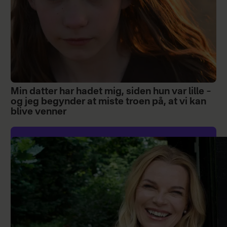
Min datter har hadet mig, siden hun var lille –
og jeg begynder at miste troen på, at vi kan
blive venner