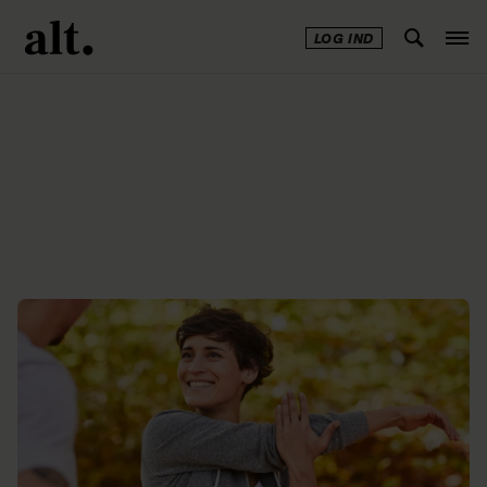
LOG IND
Annonce