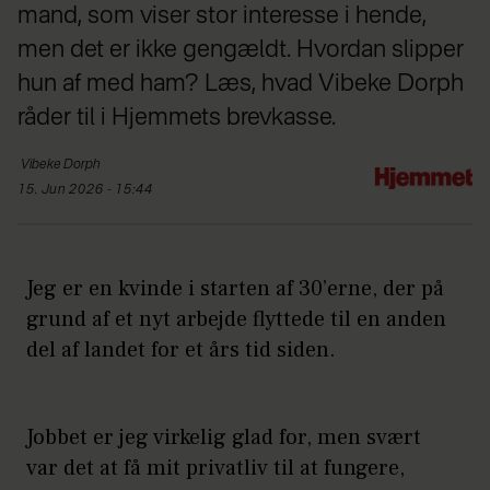
mand, som viser stor interesse i hende,
men det er ikke gengældt. Hvordan slipper
hun af med ham? Læs, hvad Vibeke Dorph
råder til i Hjemmets brevkasse.
Vibeke
Dorph
15. Jun 2026 - 15:44
Jeg er en kvinde i starten af 30’erne, der på
grund af et nyt arbejde flyttede til en anden
del af landet for et års tid siden.
Jobbet er jeg virkelig glad for, men svært
var det at få mit privatliv til at fungere,