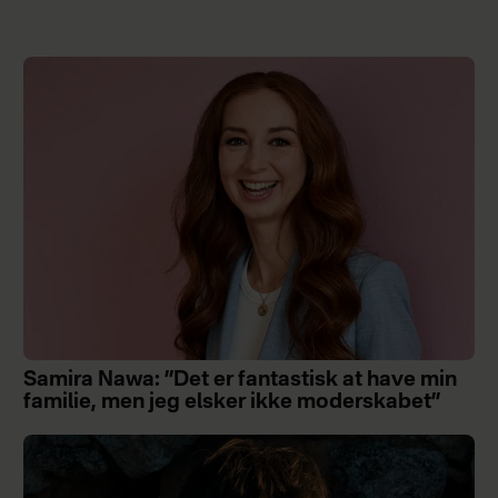
Samira Nawa: ”Det er fantastisk at have min
familie, men jeg elsker ikke moderskabet”