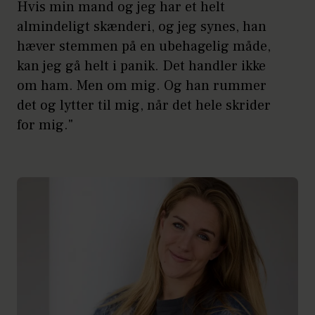
Hvis min mand og jeg har et helt
almindeligt skænderi, og jeg synes, han
hæver stemmen på en ubehagelig måde,
kan jeg gå helt i panik. Det handler ikke
om ham. Men om mig. Og han rummer
det og lytter til mig, når det hele skrider
for mig."