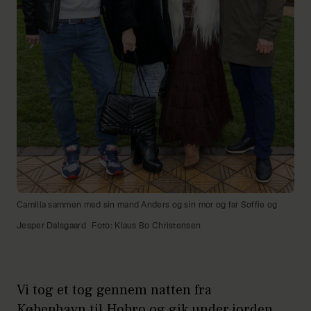
Camilla sammen med sin mand Anders og sin mor og far Soffie og
Jesper Dalsgaard
Foto: Klaus Bo Christensen
Vi tog et tog gennem natten fra
København til Hobro og gik under jorden.