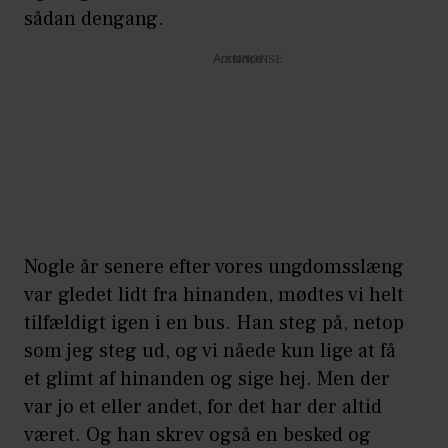
sådan dengang.
Annonce
Nogle år senere efter vores ungdomsslæng
var gledet lidt fra hinanden, mødtes vi helt
tilfældigt igen i en bus. Han steg på, netop
som jeg steg ud, og vi nåede kun lige at få
et glimt af hinanden og sige hej. Men der
var jo et eller andet, for det har der altid
været. Og han skrev også en besked og