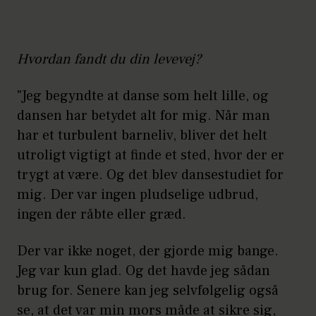
Hvordan fandt du din levevej?
­"Jeg begyndte at danse som helt lille, og
dansen har betydet alt for mig. Når man
har et turbulent barneliv, bliver det helt
utroligt vigtigt at finde et sted, hvor der er
trygt at være. Og det blev dansestudiet for
mig. Der var ingen pludselige udbrud,
ingen der råbte eller græd.
Der var ikke noget, der gjorde mig bange.
Jeg var kun glad. Og det havde jeg sådan
brug for. Senere kan jeg selvfølgelig også
se, at det var min mors måde at sikre sig,