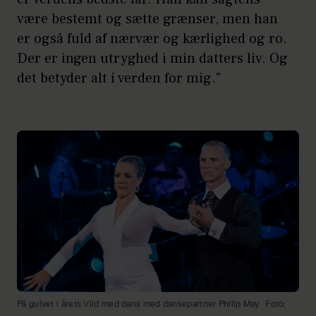
være bestemt og sætte grænser, men han
er også fuld af nærvær og kærlighed og ro.
Der er ingen utryghed i min datters liv. Og
det betyder alt i verden for mig."
På gulvet i årets Vild med dans med dansepartner Philip May
Foto: