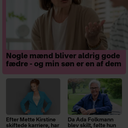
Nogle mænd bliver aldrig gode
fædre - og min søn er en af dem
Efter Mette Kirstine
Da Ada Folkmann
skiftede karriere, har
blev skilt, følte hun