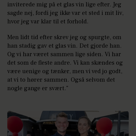
inviterede mig på et glas vin lige efter. Jeg
sagde nej, fordi jeg ikke var et sted i mit liv,
hvor jeg var klar til et forhold.
Men lidt tid efter skrev jeg og spurgte, om
han stadig gav et glas vin. Det gjorde han.
Og vi har været sammen lige siden. Vi har
det som de fleste andre. Vi kan skændes og
være uenige og tænker, men vi ved jo godt,
at vi to hører sammen. Også selvom det
nogle gange er svært."