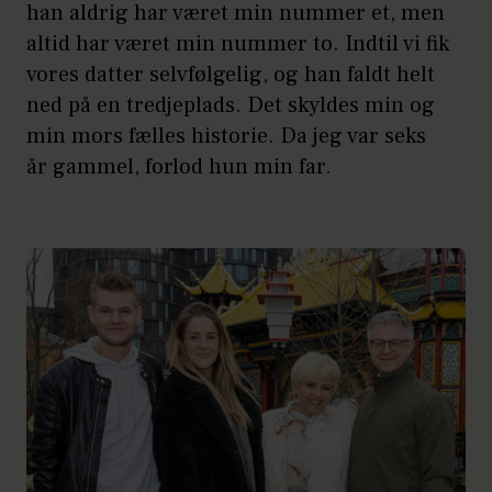
han aldrig har været min nummer et, men
altid har været min nummer to. Indtil vi fik
vores datter selvfølgelig, og han faldt helt
ned på en tredjeplads. Det skyldes min og
min mors fælles historie. Da jeg var seks
år gammel, forlod hun min far.