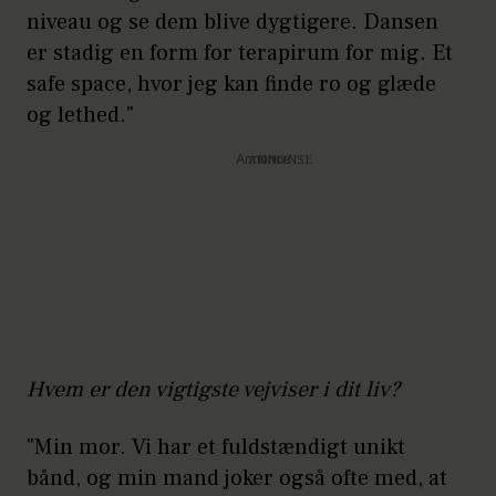
niveau og se dem blive dygtigere. Dansen
er stadig en form for terapirum for mig. Et
safe space, hvor jeg kan finde ro og glæde
og lethed."
Annonce
Hvem er den vigtigste vejviser i dit liv?
"Min mor. Vi har et fuldstændigt unikt
bånd, og min mand joker også ofte med, at