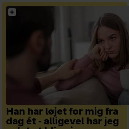
Han har løjet for mig fra
dag ét - alligevel har jeg