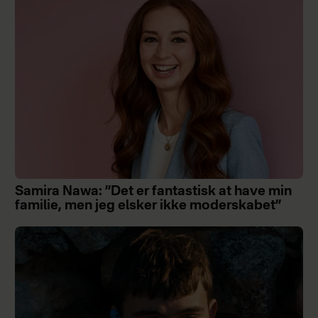
Samira Nawa: ”Det er fantastisk at have min
familie, men jeg elsker ikke moderskabet”