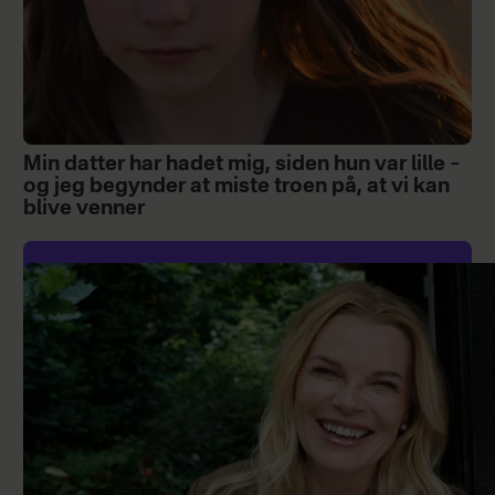
Min datter har hadet mig, siden hun var lille –
og jeg begynder at miste troen på, at vi kan
blive venner