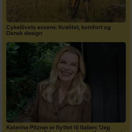
Cykellivets essens: Kvalitet, komfort og
Dansk design
Katerina Pitzner er flyttet til Italien: "Jeg