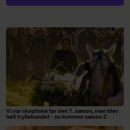
Vi var skeptiske før den 1. sæson, men blev
helt tryllebundet – nu kommer sæson 2