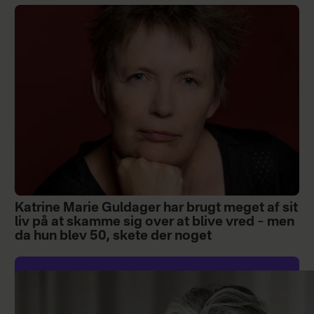
Katrine Marie Guldager har brugt meget af sit
liv på at skamme sig over at blive vred – men
da hun blev 50, skete der noget