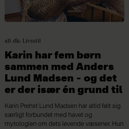
alt.dk
Livsstil
Karin har fem børn
sammen med Anders
Lund Madsen – og det
er der især én grund til
Karin Prehst Lund Madsen har altid følt sig
særligt forbundet med havet og
mytologien om dets levende væsener. Hun