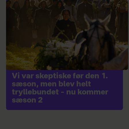
Vi var skeptiske før den 1.
sæson, men blev helt
tryllebundet – nu kommer
sæson 2