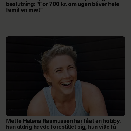
beslutning: ”For 700 kr. om ugen bliver hele
familien mæt”
Mette Helena Rasmussen har fået en hobby,
hun aldrig havde forestillet sig, hun ville få