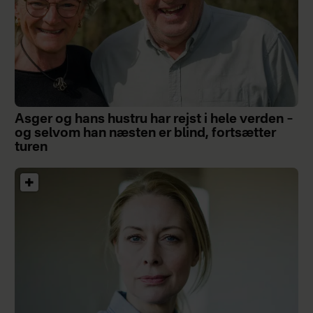
Asger og hans hustru har rejst i hele verden –
og selvom han næsten er blind, fortsætter
turen