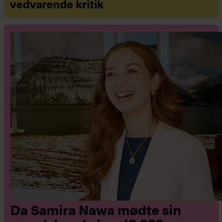
vedvarende kritik
Da Samira Nawa mødte sin