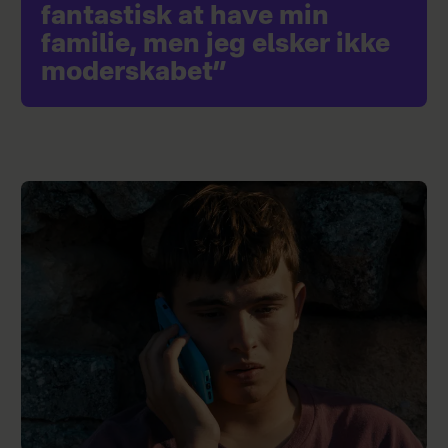
fantastisk at have min
familie, men jeg elsker ikke
moderskabet”