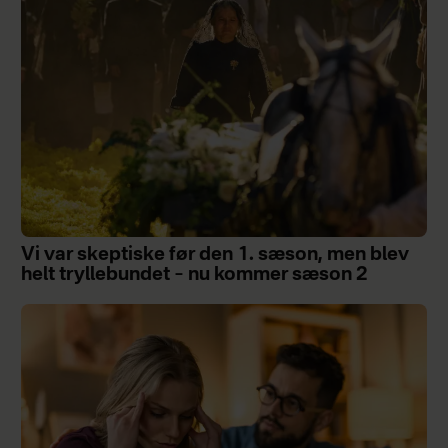
Vi var skeptiske før den 1. sæson, men blev
helt tryllebundet – nu kommer sæson 2