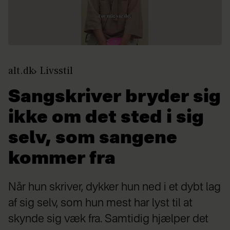
alt.dk
Livsstil
Sangskriver bryder sig
ikke om det sted i sig
selv, som sangene
kommer fra
Når hun skriver, dykker hun ned i et dybt lag
af sig selv, som hun mest har lyst til at
skynde sig væk fra. Samtidig hjælper det