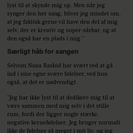
lyst til at skynde mig op. Men når jeg
synger den her sang, bliver jeg mindet om,
at jeg faktisk gerne vil have den del af mig
selv, der er kreativ og super-sårbar, og at
den også har en plads i mig.”
Særligt håb for sangen
Selvom Nana Rashid har svært ved at gå
ind i sine egne svære følelser, ved hun
også, at det er nødvendigt.
”Jeg har ikke lyst til at dedikere mig til at
være sammen med mig selv i det stille
rum, fordi der ligger nogle stærke,
negative kernefølelser. Jeg bruger normalt
ikke de følelser så meget i mit liv, og jeg