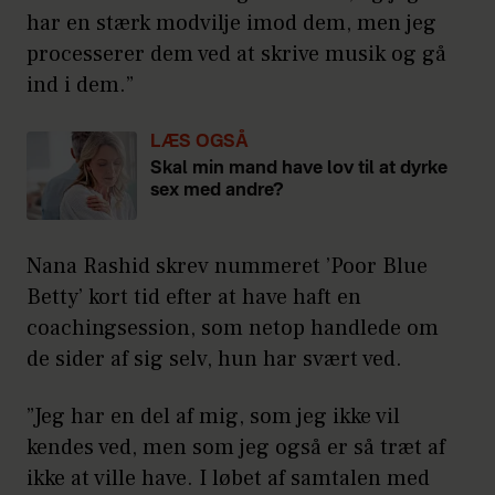
har en stærk modvilje imod dem, men jeg
processerer dem ved at skrive musik og gå
ind i dem.”
LÆS OGSÅ
Skal min mand have lov til at dyrke
sex med andre?
Nana Rashid skrev nummeret ’Poor Blue
Betty’ kort tid efter at have haft en
coachingsession, som netop handlede om
de sider af sig selv, hun har svært ved.
”Jeg har en del af mig, som jeg ikke vil
kendes ved, men som jeg også er så træt af
ikke at ville have. I løbet af samtalen med