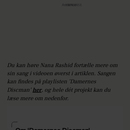
Annonce
Du kan høre Nana Rashid fortælle mere om
sin sang i videoen øverst i artiklen. Sangen
kan findes på playlisten ’Damernes
Discman’
her
, og hele dét projekt kan du
læse mere om nedenfor.