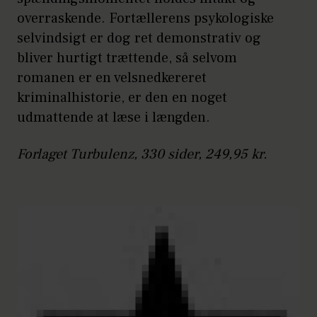
overraskende. Fortællerens psykologiske
selvindsigt er dog ret demonstrativ og
bliver hurtigt trættende, så selvom
romanen er en velsnedkereret
kriminalhistorie, er den en noget
udmattende at læse i længden.
Forlaget Turbulenz, 330 sider, 249,95 kr.