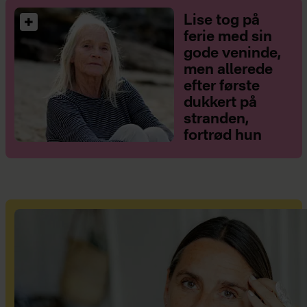
Lise tog på
ferie med sin
gode veninde,
men allerede
efter første
dukkert på
stranden,
fortrød hun