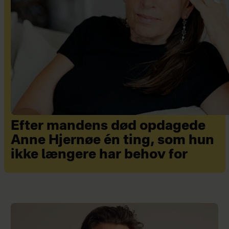
Efter mandens død opdagede
Anne Hjernøe én ting, som hun
ikke længere har behov for