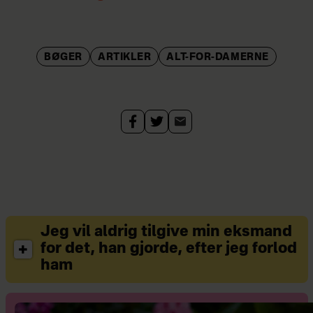
BØGER
ARTIKLER
ALT-FOR-DAMERNE
Jeg vil aldrig tilgive min eksmand
for det, han gjorde, efter jeg forlod
ham