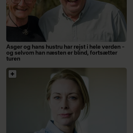
Asger og hans hustru har rejst i hele verden –
og selvom han næsten er blind, fortsætter
turen