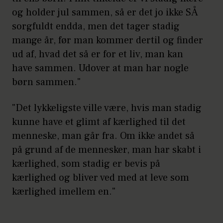
og holder jul sammen, så er det jo ikke SÅ
sorgfuldt endda, men det tager stadig
mange år, før man kommer dertil og finder
ud af, hvad det så er for et liv, man kan
have sammen. Udover at man har nogle
børn sammen."
"Det lykkeligste ville være, hvis man stadig
kunne have et glimt af kærlighed til det
menneske, man går fra. Om ikke andet så
på grund af de mennesker, man har skabt i
kærlighed, som stadig er bevis på
kærlighed og bliver ved med at leve som
kærlighed imellem en."