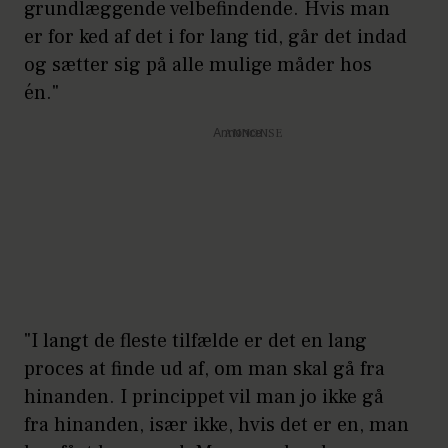
grundlæggende velbefindende. Hvis man
er for ked af det i for lang tid, går det indad
og sætter sig på alle mulige måder hos
én."
Annonce
"I langt de fleste tilfælde er det en lang
proces at finde ud af, om man skal gå fra
hinanden. I princippet vil man jo ikke gå
fra hinanden, især ikke, hvis det er en, man