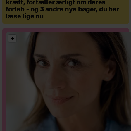
kræft, fortæller ærligt om deres
forløb – og 3 andre nye bøger, du bør
læse lige nu