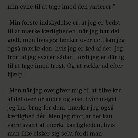
min evne til at tage imod den varierer."
"Min første indskydelse er, at jeg er bedst
til at mærke kærligheden, når jeg har det
godt, men hvis jeg tænker over det, kan jeg
også mærke den, hvis jeg er ked af det. Jeg
tror, at jeg svarer sådan, fordi jeg er dårlig
til at tage imod trøst. Og at række ud efter
hjælp."
"Men når jeg overgiver mig til at blive ked
af det overfor andre og vise, hvor meget
jeg har brug for dem, mærker jeg også
kærlighed dér. Men jeg tror, at det kan
være svært at mærke kærligheden, hvis
man ikke elsker sig selv, fordi man