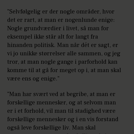
"Selvfølgelig er der nogle områder, hvor
det er rart, at man er nogenlunde enige:
Nogle grundværdier i livet, så man for
eksempel ikke står alt for langt fra
hinanden politisk. Man når dét er sagt, er
vi jo unikke størrelser alle sammen, og jeg
tror, at man nogle gange i parforhold kan
komme til at gå for meget op i, at man skal
være ens og enige."
"Man har svært ved at begribe, at man er
forskellige mennesker, og at selvom man
er i et forhold, vil man til stadighed være
forskellige mennesker og i en vis forstand
også leve forskellige liv. Man skal