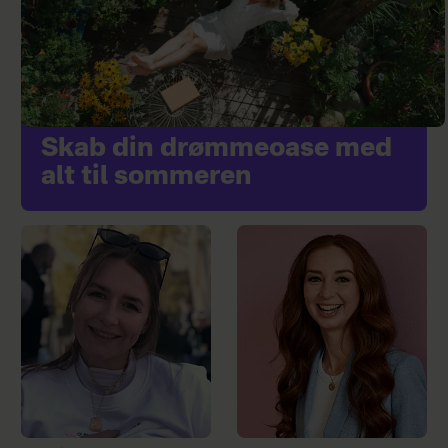
Skab din drømmeoase med
alt til sommeren