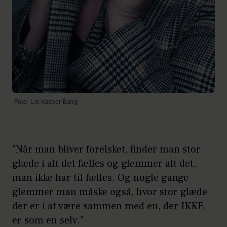
Foto: Lis Kasper Bang
"Når man bliver forelsket, finder man stor
glæde i alt det fælles og glemmer alt det,
man ikke har til fælles. Og nogle gange
glemmer man måske også, hvor stor glæde
der er i at være sammen med en, der IKKE
er som en selv."