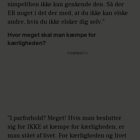
simpelthen ikke kan genkende den. Så der
ER noget i det der med, at du ikke kan elske
andre, hvis du ikke elsker dig selv."
Hvor meget skal man kæmpe for
kærligheden?
Annonce
"I parforhold? Meget! Hvis man beslutter
sig for IKKE at kæmpe for kærligheden, er
man stået af livet. For kærligheden og livet