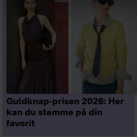
Guldknap-prisen 2026: Her
kan du stemme på din
favorit