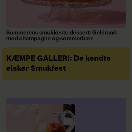
Sommerens smukkeste dessert: Gelérand
med champagne og sommerbær
KÆMPE GALLERI: De kendte
elsker Smukfest