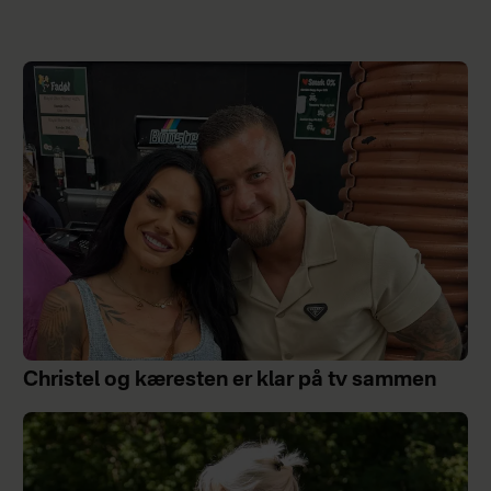
Christel og kæresten er klar på tv sammen