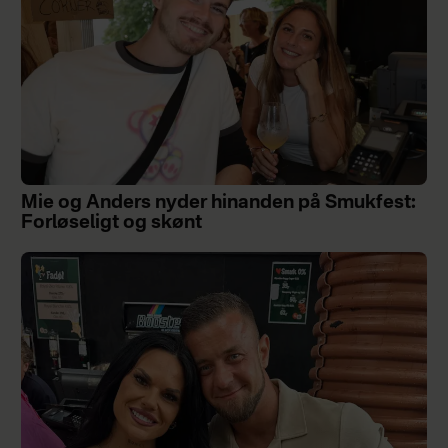
Mie og Anders nyder hinanden på Smukfest:
Forløseligt og skønt