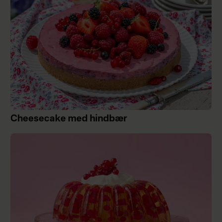
Cheesecake med hindbær