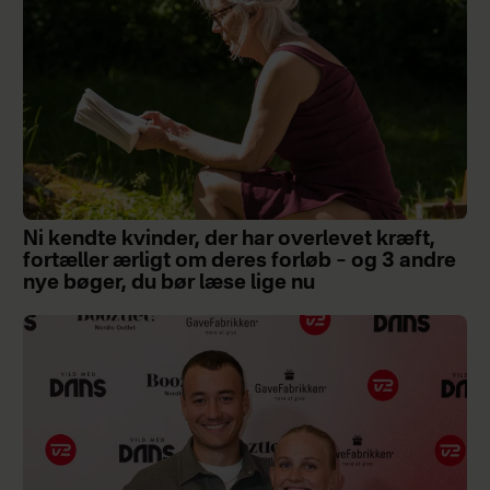
Ni kendte kvinder, der har overlevet kræft,
fortæller ærligt om deres forløb – og 3 andre
nye bøger, du bør læse lige nu