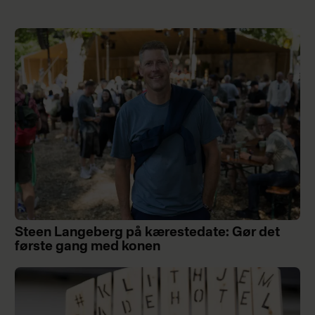
Steen Langeberg på kærestedate: Gør det
første gang med konen