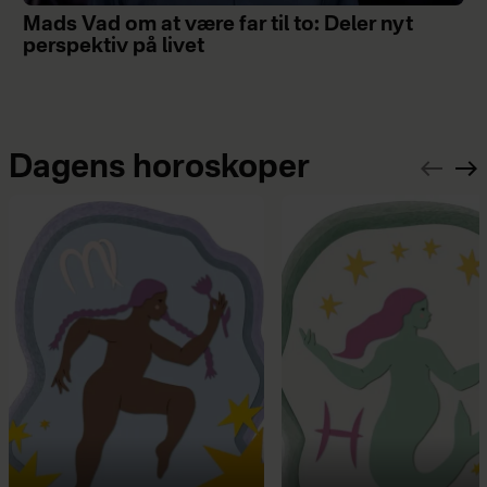
Mads Vad om at være far til to: Deler nyt
perspektiv på livet
Dagens horoskoper