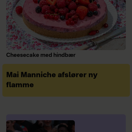
Cheesecake med hindbær
Mai Manniche afslører ny
flamme