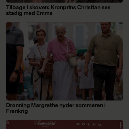
Tilbage i skoven: Kronprins Christian ses
stadig med Emma
Dronning Margrethe nyder sommeren i
Frankrig