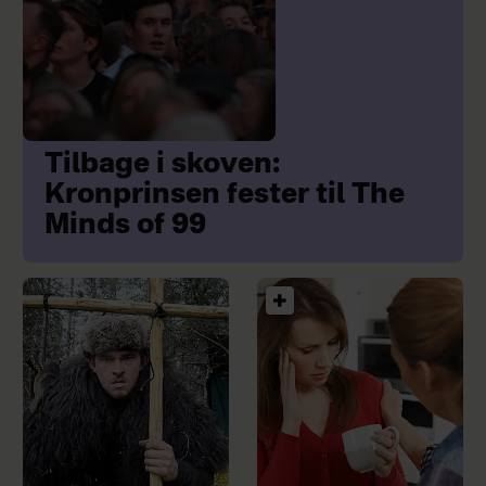
Tilbage i skoven:
Kronprinsen fester til The
Minds of 99