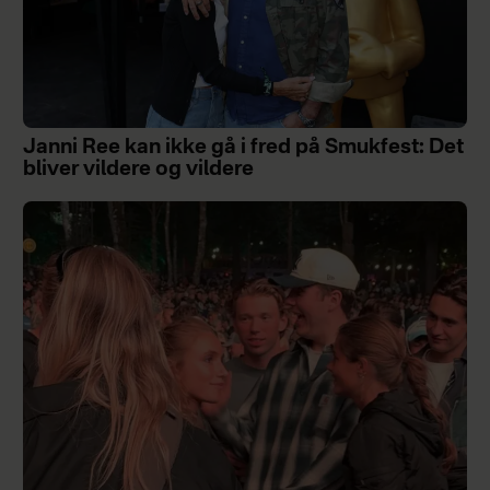
Janni Ree kan ikke gå i fred på Smukfest: Det
bliver vildere og vildere