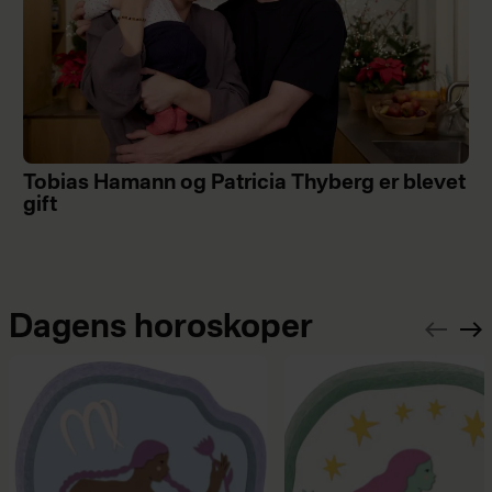
Tobias Hamann og Patricia Thyberg er blevet
gift
Dagens horoskoper