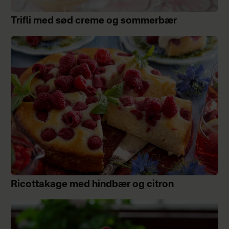
Trifli med sød creme og sommerbær
Ricottakage med hindbær og citron