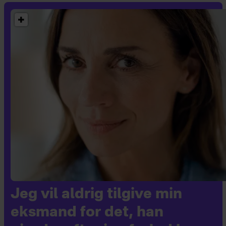
Jeg vil aldrig tilgive min
eksmand for det, han