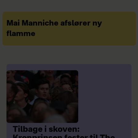
Mai Manniche afslører ny
flamme
Tilbage i skoven: