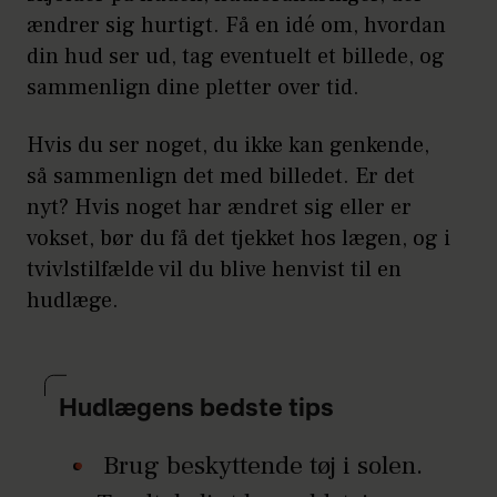
ændrer sig hurtigt. Få en idé om, hvordan
din hud ser ud, tag eventuelt et billede, og
sammenlign dine pletter over tid.
Hvis du ser noget, du ikke kan genkende,
så sammenlign det med billedet. Er det
nyt? Hvis noget har ændret sig eller er
vokset, bør du få det tjekket hos lægen, og i
tvivlstilfælde vil du blive henvist til en
hudlæge.
Hudlægens bedste tips
Brug beskyttende tøj i solen.