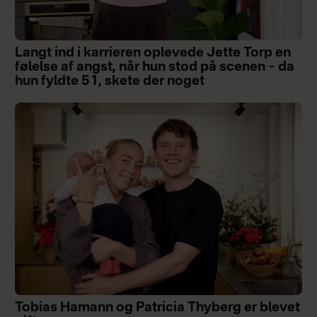
Langt ind i karrieren oplevede Jette Torp en
følelse af angst, når hun stod på scenen – da
hun fyldte 51, skete der noget
Tobias Hamann og Patricia Thyberg er blevet