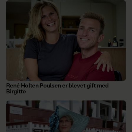
René Holten Poulsen er blevet gift med
Birgitte