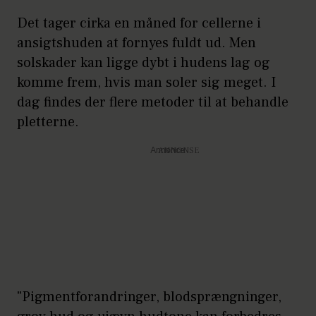
Det tager cirka en måned for cellerne i
ansigtshuden at fornyes fuldt ud. Men
solskader kan ligge dybt i hudens lag og
komme frem, hvis man soler sig meget. I
dag findes der flere metoder til at behandle
pletterne.
Annonce
"Pigmentforandringer, blodsprængninger,