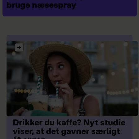
bruge næsespray
Drikker du kaffe? Nyt studie
viser, at det gavner særligt