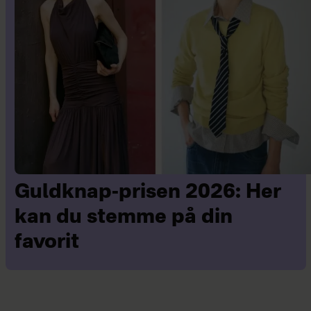
Guldknap-prisen 2026: Her
kan du stemme på din
favorit