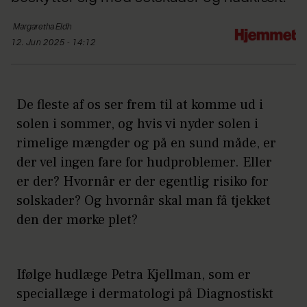
Margaretha
Eldh
12. Jun 2025 - 14:12
De fleste af os ser frem til at komme ud i
solen i sommer, og hvis vi nyder solen i
rimelige mængder og på en sund måde, er
der vel ingen fare for hudproblemer. Eller
er der? Hvornår er der egentlig risiko for
solskader? Og hvornår skal man få tjekket
den der mørke plet?
Ifølge hudlæge Petra Kjellman, som er
speciallæge i dermatologi på Diagnostiskt