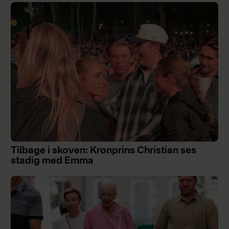
Tilbage i skoven: Kronprins Christian ses
stadig med Emma