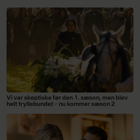
Vi var skeptiske før den 1. sæson, men blev
helt tryllebundet – nu kommer sæson 2