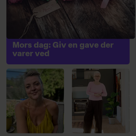
Mors dag: Giv en gave der
varer ved