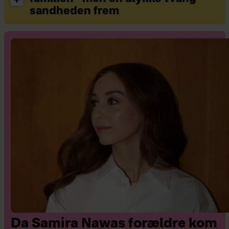
sandheden frem
Da Samira Nawas forældre kom