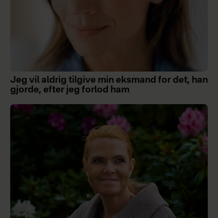
Jeg vil aldrig tilgive min eksmand for det, han
gjorde, efter jeg forlod ham