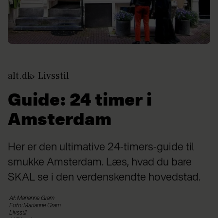
alt.dk
Livsstil
Guide: 24 timer i
Amsterdam
Her er den ultimative 24-timers-guide til
smukke Amsterdam. Læs, hvad du bare
SKAL se i den verdenskendte hovedstad.
Af: Marianne Gram
Foto: Marianne Gram
Livsstil