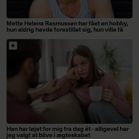
Mette Helena Rasmussen har fået en hobby,
hun aldrig havde forestillet sig, hun ville få
Han har løjet for mig fra dag ét - alligevel har
jeg valgt at blive i ægteskabet