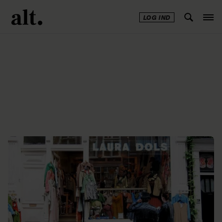
LOG IND
Annonce