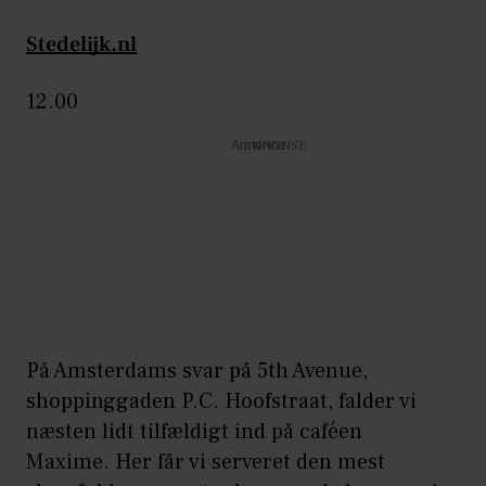
Stedelijk.nl
12.00
Annonce
På Amsterdams svar på 5th Avenue,
shoppinggaden P.C. Hoofstraat, falder vi
næsten lidt tilfældigt ind på caféen
Maxime. Her får vi serveret den mest