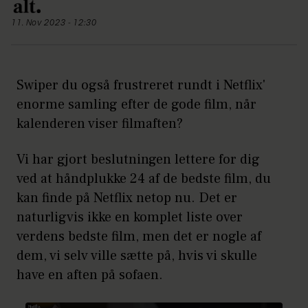
11. Nov 2023 - 12:30
Swiper du også frustreret rundt i Netflix'
enorme samling efter de gode film, når
kalenderen viser filmaften?
Vi har gjort beslutningen lettere for dig
ved at håndplukke 24 af de bedste film, du
kan finde på Netflix netop nu. Det er
naturligvis ikke en komplet liste over
verdens bedste film, men det er nogle af
dem, vi selv ville sætte på, hvis vi skulle
have en aften på sofaen.