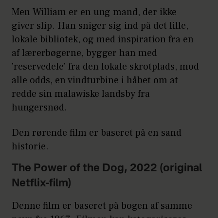
Men William er en ung mand, der ikke
giver slip. Han sniger sig ind på det lille,
lokale bibliotek, og med inspiration fra en
af lærerbøgerne, bygger han med
’reservedele’ fra den lokale skrotplads, mod
alle odds, en vindturbine i håbet om at
redde sin malawiske landsby fra
hungersnød.
Den rørende film er baseret på en sand
historie.
The Power of the Dog, 2022 (original
Netflix-film)
Denne film er baseret på bogen af samme