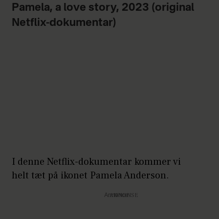
Pamela, a love story, 2023 (original
Netflix-dokumentar)
I denne Netflix-dokumentar kommer vi
helt tæt på ikonet Pamela Anderson.
Annonce