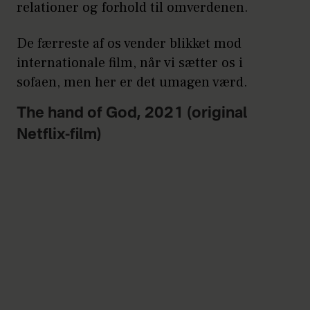
relationer og forhold til omverdenen.
De færreste af os vender blikket mod
internationale film, når vi sætter os i
sofaen, men her er det umagen værd.
The hand of God, 2021 (original
Netflix-film)