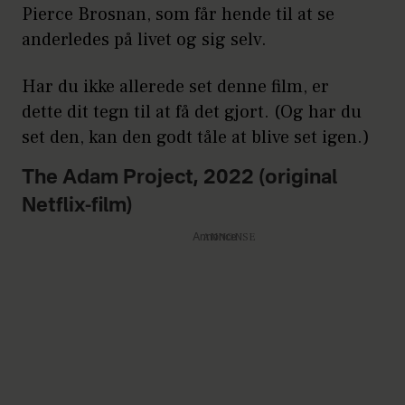
Pierce Brosnan, som får hende til at se
anderledes på livet og sig selv.
Har du ikke allerede set denne film, er
dette dit tegn til at få det gjort. (Og har du
set den, kan den godt tåle at blive set igen.)
The Adam Project, 2022 (original
Netflix-film)
Annonce