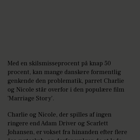
Med en skilsmisseprocent på knap 50
procent, kan mange danskere formentlig
genkende den problematik, parret Charlie
og Nicole står overfor i den populære film
'Marriage Story'.
Charlie og Nicole, der spilles af ingen
ringere end Adam Driver og Scarlett
Johansen, er vokset fra hinanden efter flere