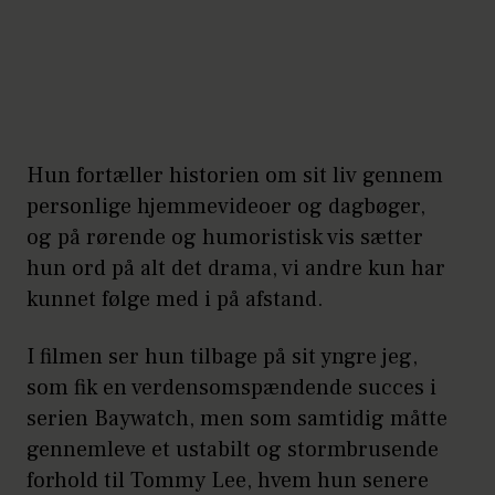
Hun fortæller historien om sit liv gennem
personlige hjemmevideoer og dagbøger,
og på rørende og humoristisk vis sætter
hun ord på alt det drama, vi andre kun har
kunnet følge med i på afstand.
I filmen ser hun tilbage på sit yngre jeg,
som fik en verdensomspændende succes i
serien Baywatch, men som samtidig måtte
gennemleve et ustabilt og stormbrusende
forhold til Tommy Lee, hvem hun senere