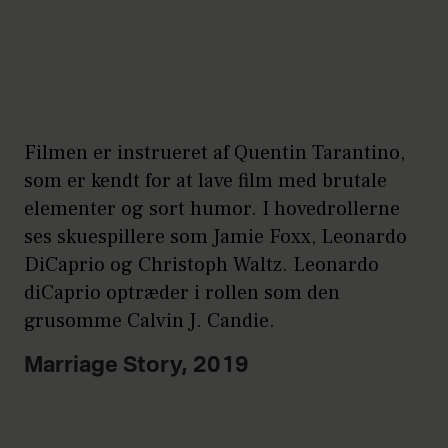
Filmen er instrueret af Quentin Tarantino,
som er kendt for at lave film med brutale
elementer og sort humor. I hovedrollerne
ses skuespillere som Jamie Foxx, Leonardo
DiCaprio og Christoph Waltz. Leonardo
diCaprio optræder i rollen som den
grusomme Calvin J. Candie.
Marriage Story, 2019