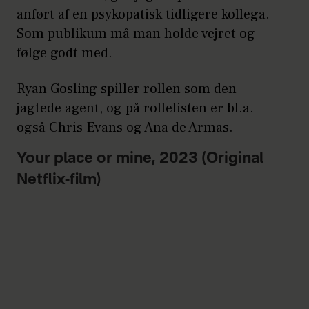
anført af en psykopatisk tidligere kollega.
Som publikum må man holde vejret og
følge godt med.
Ryan Gosling spiller rollen som den
jagtede agent, og på rollelisten er bl.a.
også Chris Evans og Ana de Armas.
Your place or mine, 2023 (Original
Netflix-film)