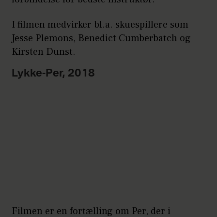
I filmen medvirker bl.a. skuespillere som
Jesse Plemons, Benedict Cumberbatch og
Kirsten Dunst.
Lykke-Per, 2018
Filmen er en fortælling om Per, der i