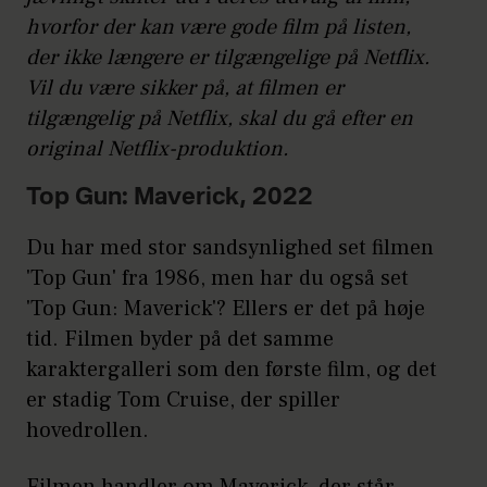
hvorfor der kan være gode film på listen,
der ikke længere er tilgængelige på Netflix.
Vil du være sikker på, at filmen er
tilgængelig på Netflix, skal du gå efter en
original Netflix-produktion.
Top Gun: Maverick, 2022
Du har med stor sandsynlighed set filmen
'Top Gun' fra 1986, men har du også set
'Top Gun: Maverick'? Ellers er det på høje
tid. Filmen byder på det samme
karaktergalleri som den første film, og det
er stadig Tom Cruise, der spiller
hovedrollen.