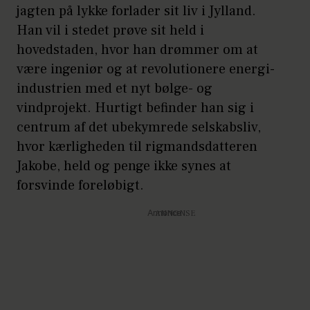
jagten på lykke forlader sit liv i Jylland.
Han vil i stedet prøve sit held i
hovedstaden, hvor han drømmer om at
være ingeniør og at revolutionere energi-
industrien med et nyt bølge- og
vindprojekt. Hurtigt befinder han sig i
centrum af det ubekymrede selskabsliv,
hvor kærligheden til rigmandsdatteren
Jakobe, held og penge ikke synes at
forsvinde foreløbigt.
Annonce