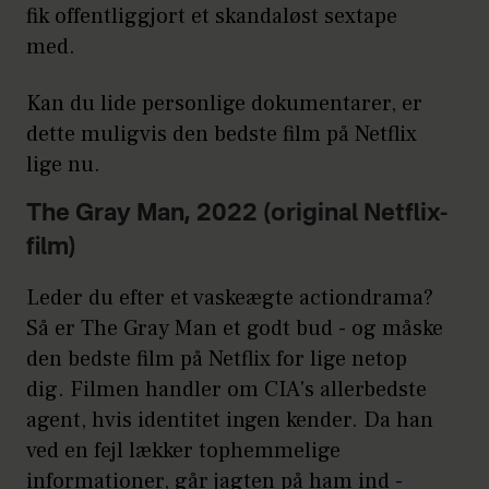
fik offentliggjort et skandaløst sextape
med.
Kan du lide personlige dokumentarer, er
dette muligvis den bedste film på Netflix
lige nu.
The Gray Man, 2022 (original Netflix-
film)
Leder du efter et vaskeægte actiondrama?
Så er The Gray Man et godt bud - og måske
den bedste film på Netflix for lige netop
dig. Filmen handler om CIA's allerbedste
agent, hvis identitet ingen kender. Da han
ved en fejl lækker tophemmelige
informationer, går jagten på ham ind -