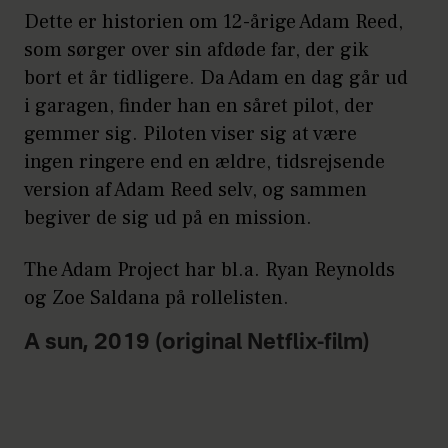
Dette er historien om 12-årige Adam Reed,
som sørger over sin afdøde far, der gik
bort et år tidligere. Da Adam en dag går ud
i garagen, finder han en såret pilot, der
gemmer sig. Piloten viser sig at være
ingen ringere end en ældre, tidsrejsende
version af Adam Reed selv, og sammen
begiver de sig ud på en mission.
The Adam Project har bl.a. Ryan Reynolds
og Zoe Saldana på rollelisten.
A sun, 2019 (original Netflix-film)