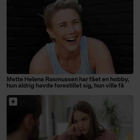
Mette Helena Rasmussen har fået en hobby,
hun aldrig havde forestillet sig, hun ville få