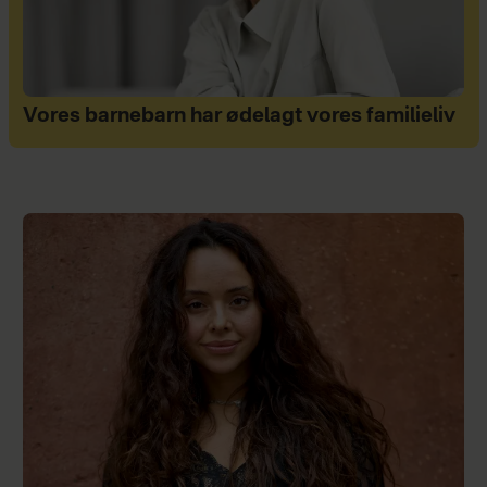
Vores barnebarn har ødelagt vores familieliv