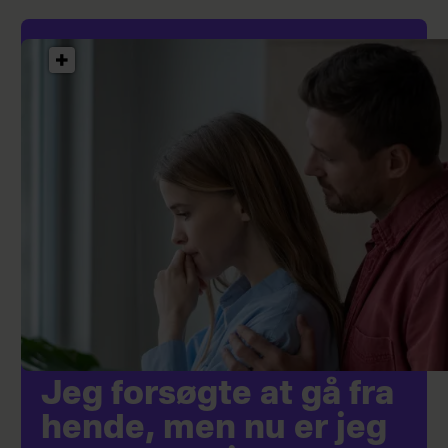
Jeg forsøgte at gå fra
hende, men nu er jeg