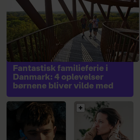
Fantastisk familieferie i
Danmark: 4 oplevelser
børnene bliver vilde med