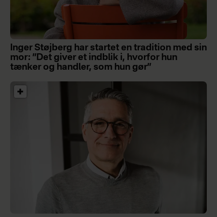
Inger Støjberg har startet en tradition med sin
mor: ”Det giver et indblik i, hvorfor hun
tænker og handler, som hun gør”