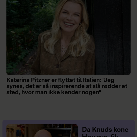
Katerina Pitzner er flyttet til Italien: "Jeg
synes, det er så inspirerende at slå rødder et
sted, hvor man ikke kender nogen"
Da Knuds kone