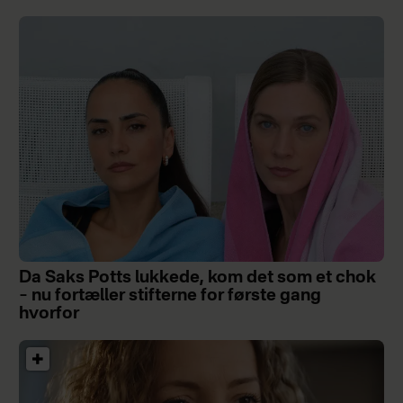
Da Saks Potts lukkede, kom det som et chok
– nu fortæller stifterne for første gang
hvorfor