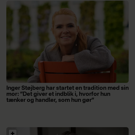
Inger Støjberg har startet en tradition med sin
mor: ”Det giver et indblik i, hvorfor hun
tænker og handler, som hun gør”