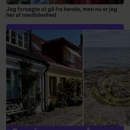
Jeg forsøgte at gå fra hende, men nu er jeg
her af medlidenhed