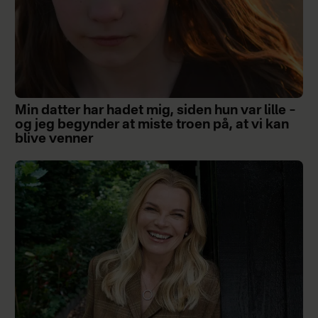
Min datter har hadet mig, siden hun var lille –
og jeg begynder at miste troen på, at vi kan
blive venner