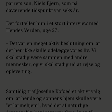
parrets søn, Niels Bjørn, som på
daværende tidspunkt var seks år.
Det fortæller hun i et stort interview med
Hendes Verden, uge 27.
– Det var en meget aktiv beslutning om, at
det her ikke skulle ødelægge vores liv. Vi
skal stadig være sammen med andre
mennesker, og vi skal stadig ud at rejse og
opleve ting.
Samtidig traf Josefine Kofoed et aktivt valg
om, at hende og sønnens hjem skulle være
”et larmehjem”, hvad det af naturlige