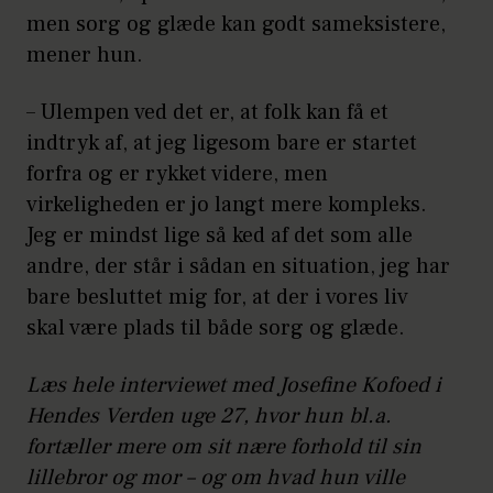
men sorg og glæde kan godt sameksistere,
mener hun.
– Ulempen ved det er, at folk kan få et
indtryk af, at jeg ligesom bare er startet
forfra og er rykket videre, men
virkeligheden er jo langt mere kompleks.
Jeg er mindst lige så ked af det som alle
andre, der står i sådan en situation, jeg har
bare besluttet mig for, at der i vores liv
skal være plads til både sorg og glæde.
Læs hele interviewet med Josefine Kofoed i
Hendes Verden uge 27, hvor hun bl.a.
fortæller mere om sit nære forhold til sin
lillebror og mor – og om hvad hun ville