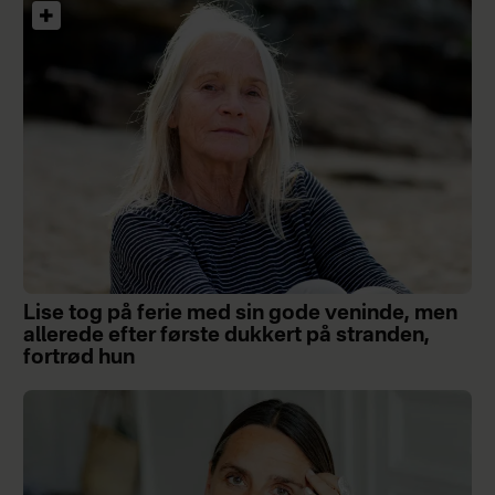
Lise tog på ferie med sin gode veninde, men
allerede efter første dukkert på stranden,
fortrød hun