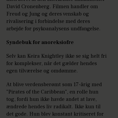
David Cronenberg. Filmen handler om
Freud og Jung og deres venskab og
rivalisering i forbindelse med deres
arbejde for psykoanalysens undfangelse.
Syndebuk for anoreksiofre
Selv kan Keira Knightley ikke se sig helt fri
for komplekser, når det gælder hendes
egen tilværelse og omdømme.
At blive verdensberømt som 17-årig med
"Pirates of the Caribbean", en rolle hun
tog, fordi hun ikke havde andet at lave,
ændrede hendes liv radikalt. Ikke kun til
det gode. Hun blev konstant kritiseret for