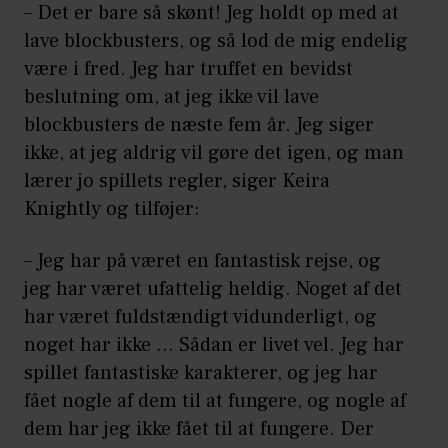
– Det er bare så skønt! Jeg holdt op med at
lave blockbusters, og så lod de mig endelig
være i fred. Jeg har truffet en bevidst
beslutning om, at jeg ikke vil lave
blockbusters de næste fem år. Jeg siger
ikke, at jeg aldrig vil gøre det igen, og man
lærer jo spillets regler, siger Keira
Knightly og tilføjer:
– Jeg har på været en fantastisk rejse, og
jeg har været ufattelig heldig. Noget af det
har været fuldstændigt vidunderligt, og
noget har ikke ... Sådan er livet vel. Jeg har
spillet fantastiske karakterer, og jeg har
fået nogle af dem til at fungere, og nogle af
dem har jeg ikke fået til at fungere. Der