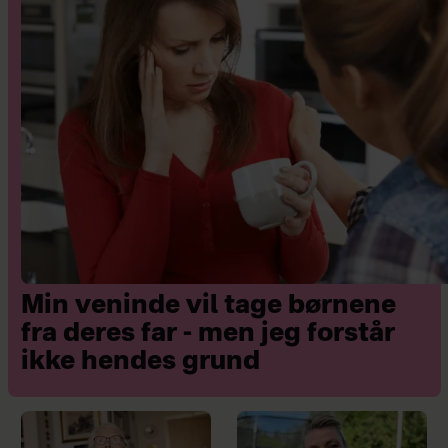
Min veninde vil tage børnene
fra deres far - men jeg forstår
ikke hendes grund