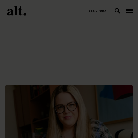
LOG IND
Annonce