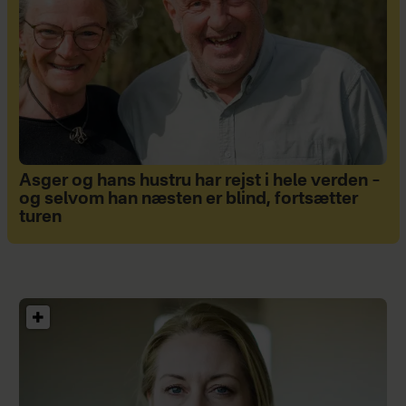
Asger og hans hustru har rejst i hele verden –
og selvom han næsten er blind, fortsætter
turen