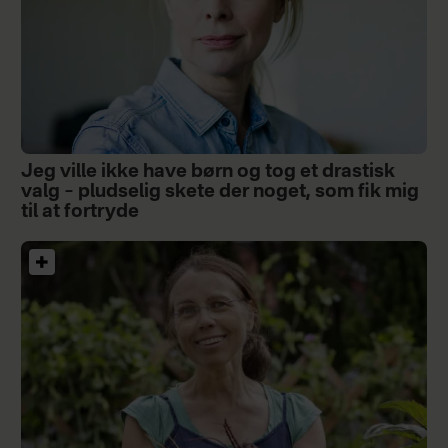
Jeg ville ikke have børn og tog et drastisk
valg – pludselig skete der noget, som fik mig
til at fortryde