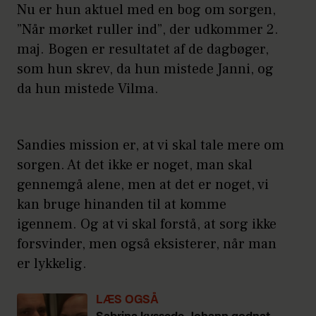
Nu er hun aktuel med en bog om sorgen,
”Når mørket ruller ind”, der udkommer 2.
maj. Bogen er resultatet af de dagbøger,
som hun skrev, da hun mistede Janni, og
da hun mistede Vilma.
Sandies mission er, at vi skal tale mere om
sorgen. At det ikke er noget, man skal
gennemgå alene, men at det er noget, vi
kan bruge hinanden til at komme
igennem. Og at vi skal forstå, at sorg ikke
forsvinder, men også eksisterer, når man
er lykkelig.
LÆS OGSÅ