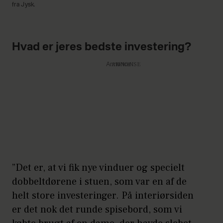
fra Jysk.
Hvad er jeres bedste investering?
Annonce
”Det er, at vi fik nye vinduer og specielt
dobbeltdørene i stuen, som var en af de
helt store investeringer. På interiørsiden
er det nok det runde spisebord, som vi