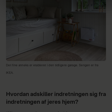
Det fine anneks er etableret i den tidligere garage. Sengen er fra
IKEA.
Hvordan adskiller indretningen sig fra
indretningen af jeres hjem?