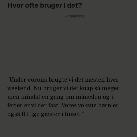
Hvor ofte bruger I det?
Annonce
”Under corona brugte vi det næsten hver
weekend. Nu bruger vi det knap så meget,
men mindst en gang om måneden og i
ferier er vi der fast. Vores voksne børn er
også flittige gæster i huset.”