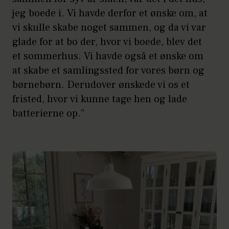
jeg boede i. Vi havde derfor et ønske om, at
vi skulle skabe noget sammen, og da vi var
glade for at bo der, hvor vi boede, blev det
et sommerhus. Vi havde også et ønske om
at skabe et samlingssted for vores børn og
børnebørn. Derudover ønskede vi os et
fristed, hvor vi kunne tage hen og lade
batterierne op.”