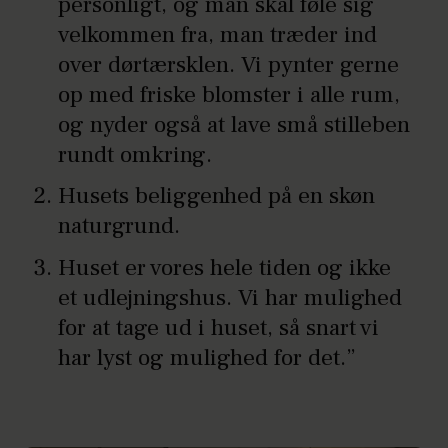
personligt, og man skal føle sig
velkommen fra, man træder ind
over dørtærsklen. Vi pynter gerne
op med friske blomster i alle rum,
og nyder også at lave små stilleben
rundt omkring.
Husets beliggenhed på en skøn
naturgrund.
Huset er vores hele tiden og ikke
et udlejningshus. Vi har mulighed
for at tage ud i huset, så snart vi
har lyst og mulighed for det.”