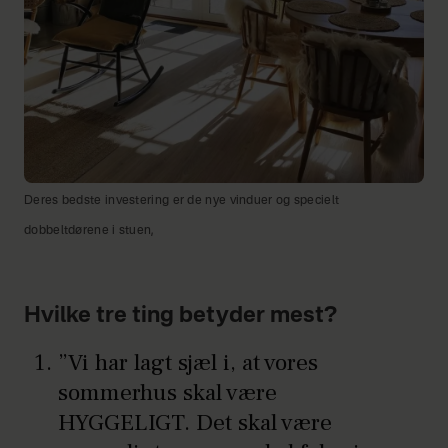
Deres bedste investering er de nye vinduer og specielt
dobbeltdørene i stuen,
Hvilke tre ting betyder mest?
”Vi har lagt sjæl i, at vores
sommerhus skal være
HYGGELIGT. Det skal være