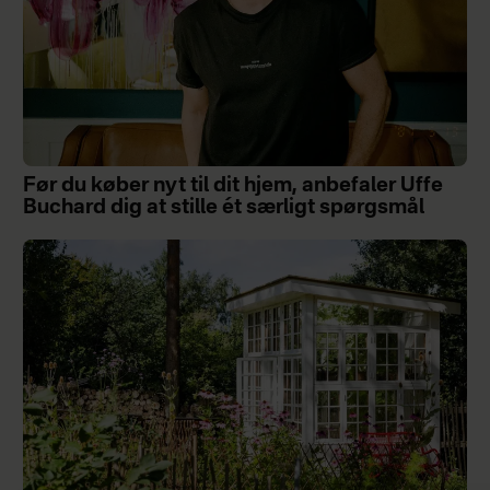
Før du køber nyt til dit hjem, anbefaler Uffe
Buchard dig at stille ét særligt spørgsmål