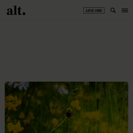
LOG IND
Annonce