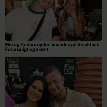
Mie og Anders nyder hinanden på Smukfest:
Forløseligt og skønt