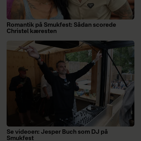
Romantik på Smukfest: Sådan scorede
Christel kæresten
Se videoen: Jesper Buch som DJ på
Smukfest