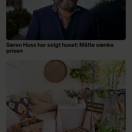
Søren Huss har solgt huset: Måtte sænke
prisen