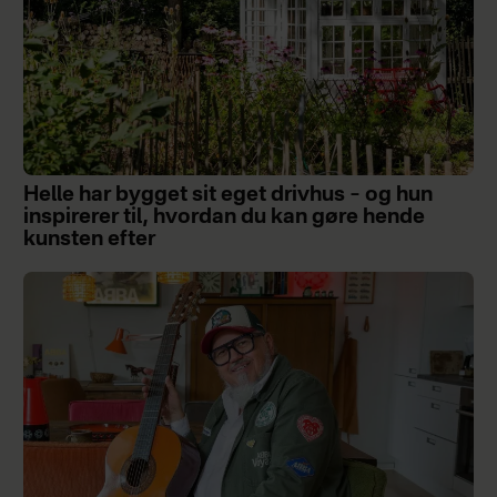
Helle har bygget sit eget drivhus – og hun
inspirerer til, hvordan du kan gøre hende
kunsten efter