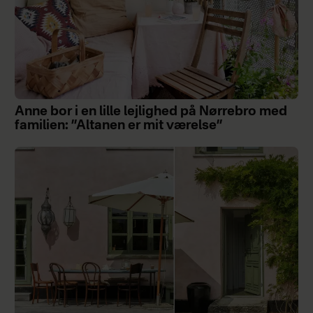
Anne bor i en lille lejlighed på Nørrebro med
familien: ”Altanen er mit værelse”