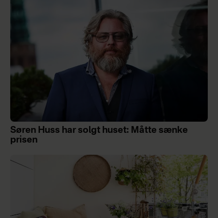
Søren Huss har solgt huset: Måtte sænke
prisen