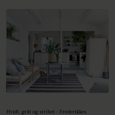
Hvidt, gråt og stribet – Frederikkes