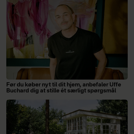
Før du køber nyt til dit hjem, anbefaler Uffe
Buchard dig at stille ét særligt spørgsmål