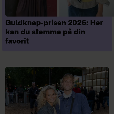
Guldknap-prisen 2026: Her
kan du stemme på din
favorit