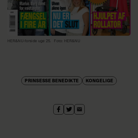
HER&NU-forside uge 25.
Foto: HER&NU
PRINSESSE BENEDIKTE
KONGELIGE