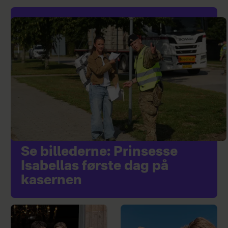
Se billederne: Prinsesse
Isabellas første dag på
kasernen