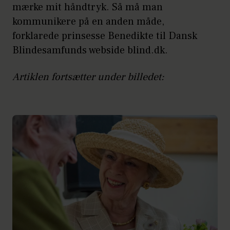
mærke mit håndtryk. Så må man
kommunikere på en anden måde,
forklarede prinsesse Benedikte til Dansk
Blindesamfunds webside blind.dk.
Artiklen fortsætter under billedet: