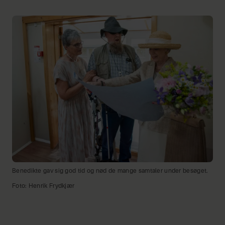
Benedikte gav sig god tid og nød de mange samtaler under besøget.
Foto: Henrik Frydkjær