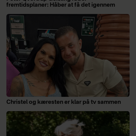
fremtidsplaner: Håber at få det igennem
Christel og kæresten er klar på tv sammen