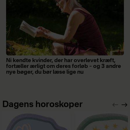
Ni kendte kvinder, der har overlevet kræft,
fortæller ærligt om deres forløb – og 3 andre
nye bøger, du bør læse lige nu
Dagens horoskoper