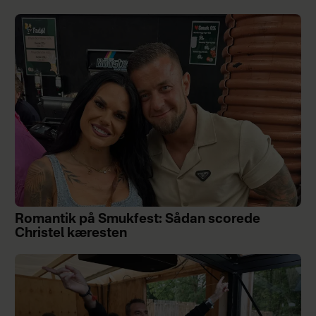
Romantik på Smukfest: Sådan scorede
Christel kæresten