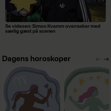
Se videoen: Simon Kvamm overrasker med
særlig gæst på scenen
Dagens horoskoper