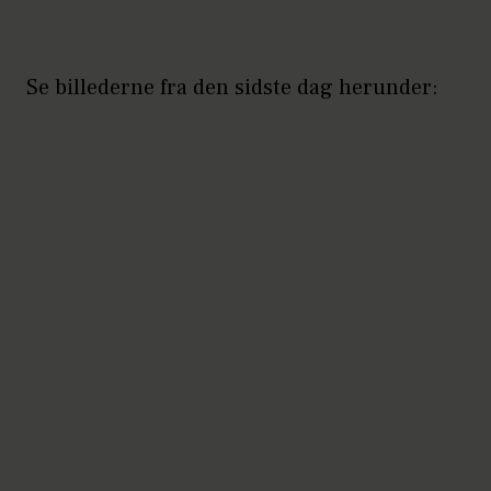
Se billederne fra den sidste dag herunder: