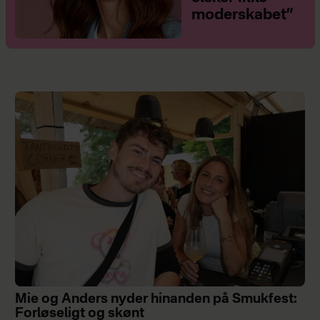
moderskabet”
Mie og Anders nyder hinanden på Smukfest:
Forløseligt og skønt