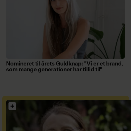
Nomineret til årets Guldknap: "Vi er et brand,
som mange generationer har tillid til"