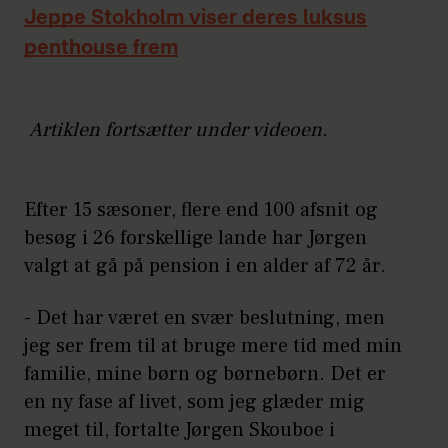
Jeppe Stokholm viser deres luksus
penthouse frem
Artiklen fortsætter under videoen.
Efter 15 sæsoner, flere end 100 afsnit og
besøg i 26 forskellige lande har Jørgen
valgt at gå på pension i en alder af 72 år.
- Det har været en svær beslutning, men
jeg ser frem til at bruge mere tid med min
familie, mine børn og børnebørn. Det er
en ny fase af livet, som jeg glæder mig
meget til, fortalte Jørgen Skouboe i