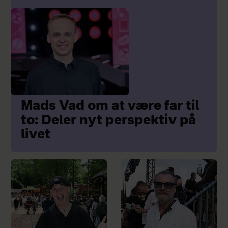
Mads Vad om at være far til
to: Deler nyt perspektiv på
livet