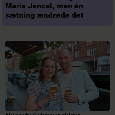
Maria Jencel, men én
sætning ændrede det