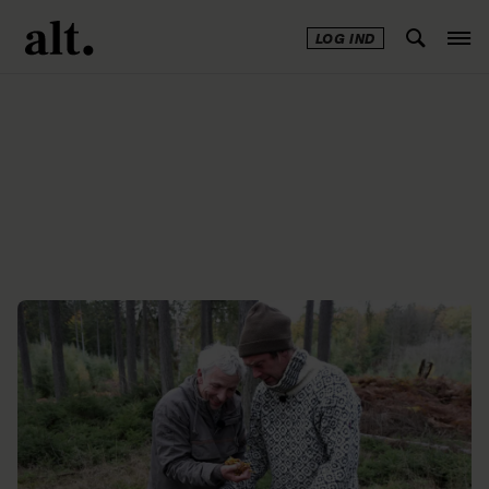
LOG IND
Annonce