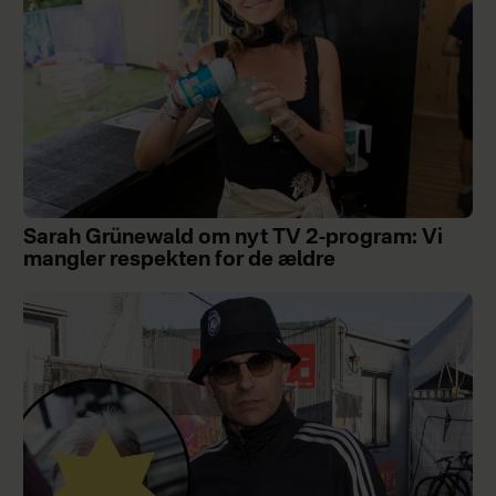
Sarah Grünewald om nyt TV 2-program: Vi
mangler respekten for de ældre