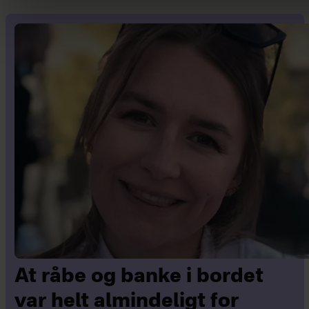
At råbe og banke i bordet
var helt almindeligt for