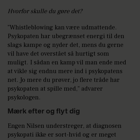
Hvorfor skulle du gøre det?
”Whistleblowing kan være udmattende.
Psykopaten har ubegrænset energi til den
slags kampe og nyder det, mens du gerne
vil have det overstået så hurtigt som
muligt. I sådan en kamp vil man ende med
at vikle sig endnu mere ind i psykopatens
net. Jo mere du prøver, jo flere tråde har
psykopaten at spille med,” advarer
psykologen.
Mærk efter og flyt dig
Engen Nilsen understreger, at diagnosen
psykopati ikke er sort-hvid og er meget