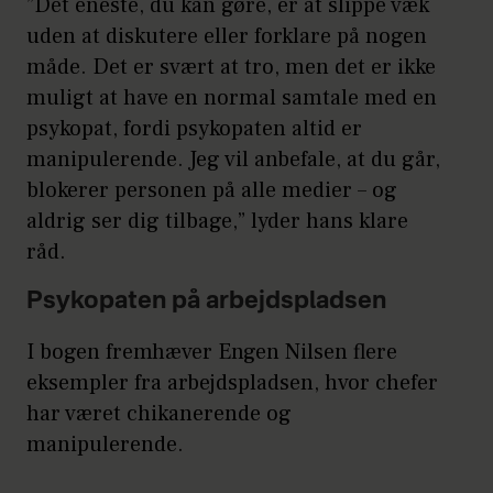
”Det eneste, du kan gøre, er at slippe væk
uden at diskutere eller forklare på nogen
måde. Det er svært at tro, men det er ikke
muligt at have en normal samtale med en
psykopat, fordi psykopaten altid er
manipulerende. Jeg vil anbefale, at du går,
blokerer personen på alle medier – og
aldrig ser dig tilbage,” lyder hans klare
råd.
Psykopaten på arbejdspladsen
I bogen fremhæver Engen Nilsen flere
eksempler fra arbejdspladsen, hvor chefer
har været chikanerende og
manipulerende.