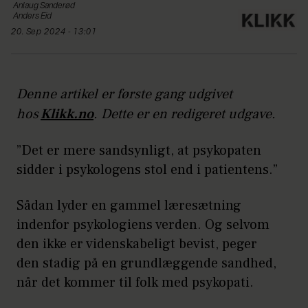
Anlaug
Sanderød
Anders
Eid
20. Sep 2024 - 13:01
Denne artikel er første gang udgivet
hos
Klikk.no
. Dette er en redigeret udgave.
”Det er mere sandsynligt, at psykopaten
sidder i psykologens stol end i patientens.”
Sådan lyder en gammel læresætning
indenfor psykologiens verden. Og selvom
den ikke er videnskabeligt bevist, peger
den stadig på en grundlæggende sandhed,
når det kommer til folk med psykopati.