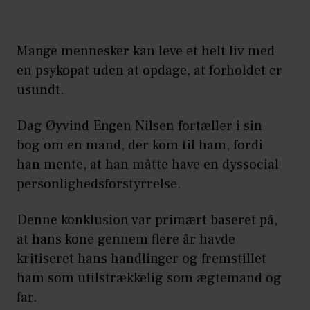
Mange mennesker kan leve et helt liv med
en psykopat uden at opdage, at forholdet er
usundt.
Dag Øyvind Engen Nilsen fortæller i sin
bog om en mand, der kom til ham, fordi
han mente, at han måtte have en dyssocial
personlighedsforstyrrelse.
Denne konklusion var primært baseret på,
at hans kone gennem flere år havde
kritiseret hans handlinger og fremstillet
ham som utilstrækkelig som ægtemand og
far.