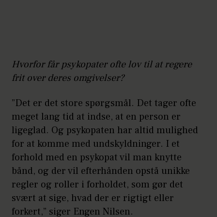
Hvorfor får psykopater ofte lov til at regere
frit over deres omgivelser?
”Det er det store spørgsmål. Det tager ofte
meget lang tid at indse, at en person er
ligeglad. Og psykopaten har altid mulighed
for at komme med undskyldninger. I et
forhold med en psykopat vil man knytte
bånd, og der vil efterhånden opstå unikke
regler og roller i forholdet, som gør det
svært at sige, hvad der er rigtigt eller
forkert,” siger Engen Nilsen.