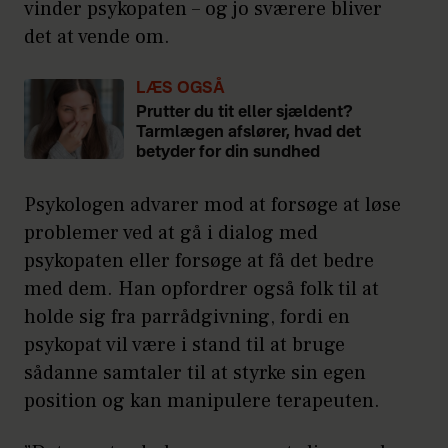
vinder psykopaten – og jo sværere bliver
det at vende om.
LÆS OGSÅ
Prutter du tit eller sjældent?
Tarmlægen afslører, hvad det
betyder for din sundhed
Psykologen advarer mod at forsøge at løse
problemer ved at gå i dialog med
psykopaten eller forsøge at få det bedre
med dem. Han opfordrer også folk til at
holde sig fra parrådgivning, fordi en
psykopat vil være i stand til at bruge
sådanne samtaler til at styrke sin egen
position og kan manipulere terapeuten.