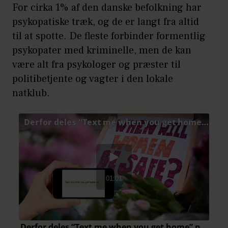
For cirka 1% af den danske befolkning har
psykopatiske træk, og de er langt fra altid
til at spotte. De fleste forbinder formentlig
psykopater med kriminelle, men de kan
være alt fra psykologer og præster til
politibetjente og vagter i den lokale
natklub.