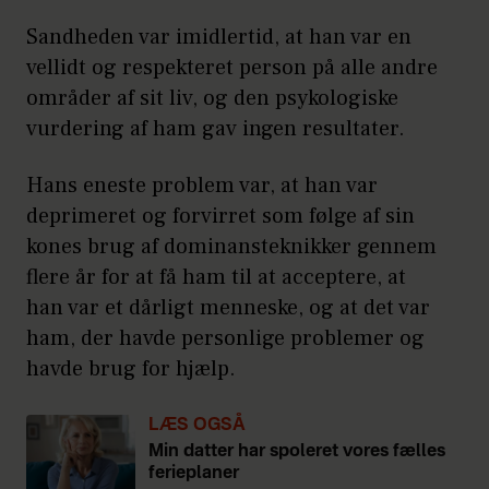
Sandheden var imidlertid, at han var en
vellidt og respekteret person på alle andre
områder af sit liv, og den psykologiske
vurdering af ham gav ingen resultater.
Hans eneste problem var, at han var
deprimeret og forvirret som følge af sin
kones brug af dominansteknikker gennem
flere år for at få ham til at acceptere, at
han var et dårligt menneske, og at det var
ham, der havde personlige problemer og
havde brug for hjælp.
LÆS OGSÅ
Min datter har spoleret vores fælles
ferieplaner