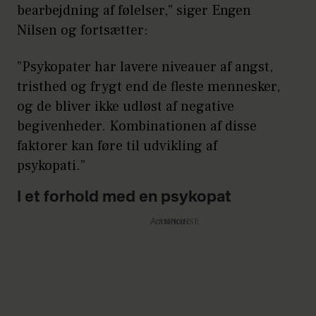
bearbejdning af følelser,” siger Engen
Nilsen og fortsætter:
”Psykopater har lavere niveauer af angst,
tristhed og frygt end de fleste mennesker,
og de bliver ikke udløst af negative
begivenheder. Kombinationen af disse
faktorer kan føre til udvikling af
psykopati.”
I et forhold med en psykopat
Annonce