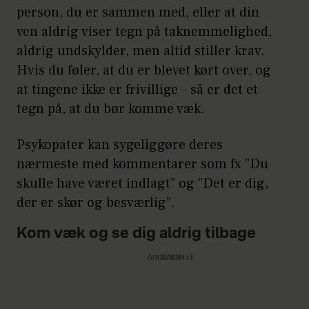
person, du er sammen med, eller at din
ven aldrig viser tegn på taknemmelighed,
aldrig undskylder, men altid stiller krav.
Hvis du føler, at du er blevet kørt over, og
at tingene ikke er frivillige – så er det et
tegn på, at du bør komme væk.
Psykopater kan sygeliggøre deres
nærmeste med kommentarer som fx ”Du
skulle have været indlagt” og ”Det er dig,
der er skør og besværlig”.
Kom væk og se dig aldrig tilbage
Annonce