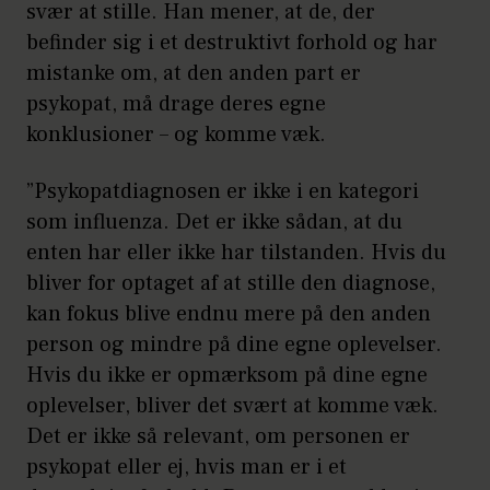
svær at stille. Han mener, at de, der
befinder sig i et destruktivt forhold og har
mistanke om, at den anden part er
psykopat, må drage deres egne
konklusioner – og komme væk.
”Psykopatdiagnosen er ikke i en kategori
som influenza. Det er ikke sådan, at du
enten har eller ikke har tilstanden. Hvis du
bliver for optaget af at stille den diagnose,
kan fokus blive endnu mere på den anden
person og mindre på dine egne oplevelser.
Hvis du ikke er opmærksom på dine egne
oplevelser, bliver det svært at komme væk.
Det er ikke så relevant, om personen er
psykopat eller ej, hvis man er i et