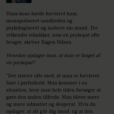
Hans kone havde forvirret ham,
monopoliseret sandheden og
psykologiseret og isoleret sin mand. Tre
velkendte teknikker, som en psykopat ofte
bruger, skriver Engen Nilsen.
Hvordan opdager man, at man er fanget af
en psykopat?
”Det starter ofte med, at man er forvirret.
Især i parforhold. Man kommer i en
situation, hvor man hele tiden forsøger at
gøre den anden tilfreds. Man bliver mere
og mere udmattet og desperat. Hvis du
opdager, at alt går dig imod, og at den