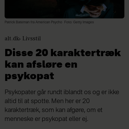
Patrick Bateman fra American Psycho
Foto: Getty Images
alt.dk
Livsstil
Disse 20 karaktertræk
kan afsløre en
psykopat
Psykopater går rundt iblandt os og er ikke
altid til at spotte. Men her er 20
karaktertræk, som kan afgøre, om et
menneske er psykopat eller ej.