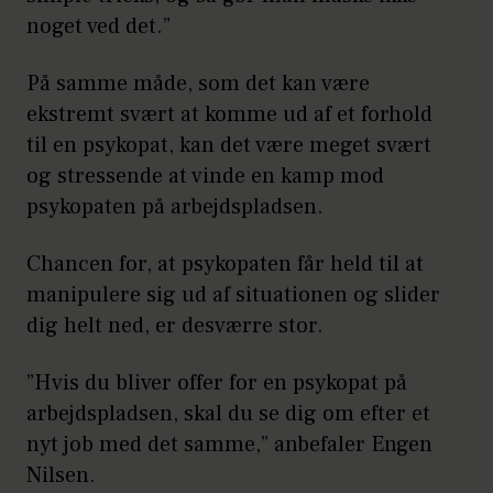
noget ved det.”
På samme måde, som det kan være
ekstremt svært at komme ud af et forhold
til en psykopat, kan det være meget svært
og stressende at vinde en kamp mod
psykopaten på arbejdspladsen.
Chancen for, at psykopaten får held til at
manipulere sig ud af situationen og slider
dig helt ned, er desværre stor.
”Hvis du bliver offer for en psykopat på
arbejdspladsen, skal du se dig om efter et
nyt job med det samme,” anbefaler Engen
Nilsen.