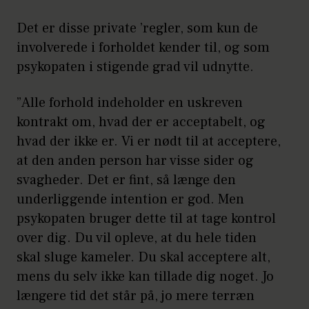
Det er disse private ’regler, som kun de
involverede i forholdet kender til, og som
psykopaten i stigende grad vil udnytte.
”Alle forhold indeholder en uskreven
kontrakt om, hvad der er acceptabelt, og
hvad der ikke er. Vi er nødt til at acceptere,
at den anden person har visse sider og
svagheder. Det er fint, så længe den
underliggende intention er god. Men
psykopaten bruger dette til at tage kontrol
over dig. Du vil opleve, at du hele tiden
skal sluge kameler. Du skal acceptere alt,
mens du selv ikke kan tillade dig noget. Jo
længere tid det står på, jo mere terræn