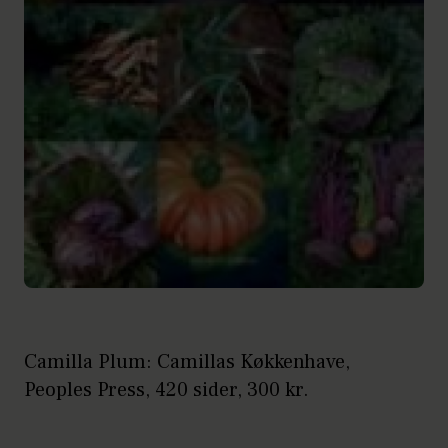
Camilla Plum: Camillas Køkkenhave,
Peoples Press, 420 sider, 300 kr.