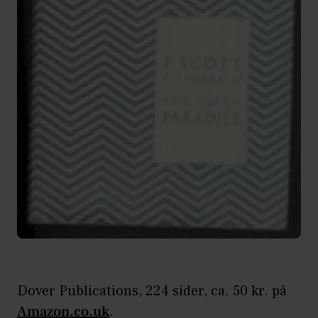
Dover Publications, 224 sider, ca. 50 kr. på
Amazon.co.uk
.