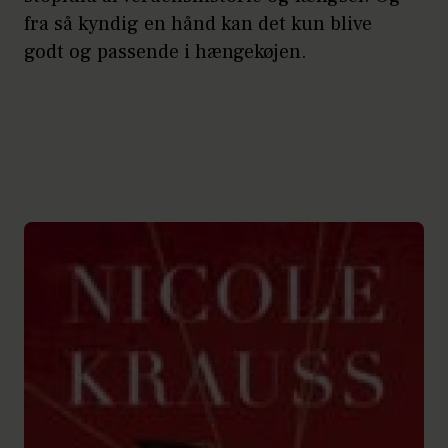
fra så kyndig en hånd kan det kun blive
godt og passende i hængekøjen.