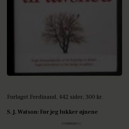
Forlaget Ferdinand, 442 sider, 300 kr.
S. J. Watson: Før jeg lukker øjnene
Annonce