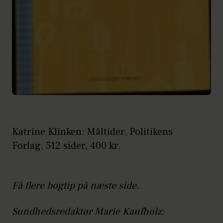
Katrine Klinken: Måltider, Politikens
Forlag, 512 sider, 400 kr.
Få flere bogtip på næste side.
Sundhedsredaktør Marie Kaufholz: