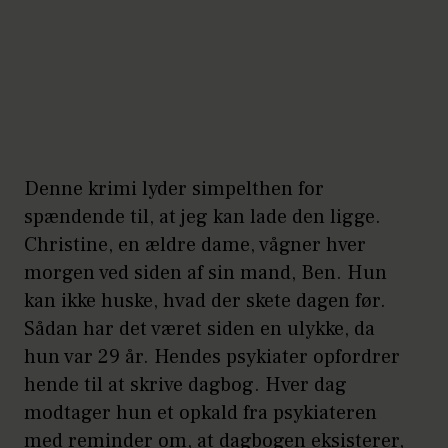
Denne krimi lyder simpelthen for
spændende til, at jeg kan lade den ligge.
Christine, en ældre dame, vågner hver
morgen ved siden af sin mand, Ben. Hun
kan ikke huske, hvad der skete dagen før.
Sådan har det været siden en ulykke, da
hun var 29 år. Hendes psykiater opfordrer
hende til at skrive dagbog. Hver dag
modtager hun et opkald fra psykiateren
med reminder om, at dagbogen eksisterer,