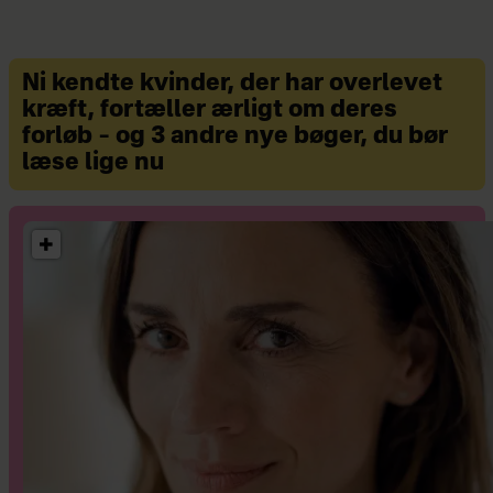
Ni kendte kvinder, der har overlevet
kræft, fortæller ærligt om deres
forløb – og 3 andre nye bøger, du bør
læse lige nu