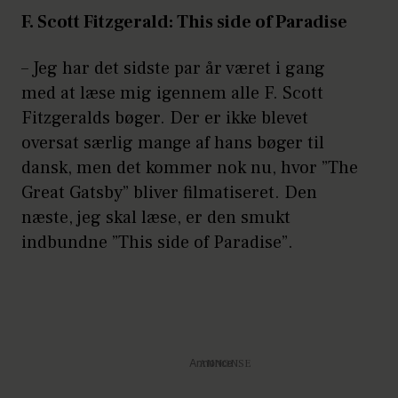
F. Scott Fitzgerald: This side of Paradise
– Jeg har det sidste par år været i gang
med at læse mig igennem alle F. Scott
Fitzgeralds bøger. Der er ikke blevet
oversat særlig mange af hans bøger til
dansk, men det kommer nok nu, hvor ”The
Great Gatsby” bliver filmatiseret. Den
næste, jeg skal læse, er den smukt
indbundne ”This side of Paradise”.
Annonce