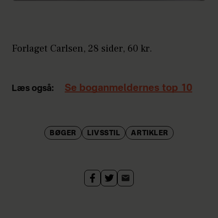
Forlaget Carlsen, 28 sider, 60 kr.
Se boganmeldernes top 10
Læs også:
BØGER
LIVSSTIL
ARTIKLER