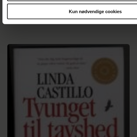
Kun nødvendige cookies