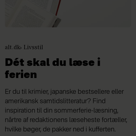
alt.dk
Livsstil
Dét skal du læse i
ferien
Er du til krimier, japanske bestsellere eller
amerikansk samtidslitteratur? Find
inspiration til din sommerferie-læsning,
nårtre af redaktionens læseheste fortæller,
hvilke bøger, de pakker ned i kufferten.