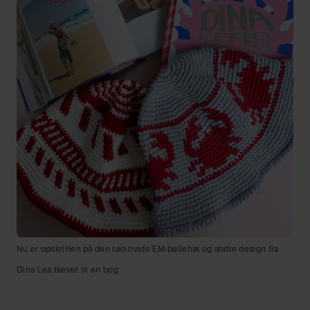
Nu er opskriften på den rød-hvide EM-bøllehat og andre design fra
Dina Lea blevet til en bog