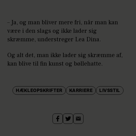
– Ja, og man bliver mere fri, når man kan
være i den slags og ikke lader sig
skræmme, understreger Lea Dina.
Og alt det, man ikke lader sig skræmme af,
kan blive til fin kunst og bøllehatte.
HÆKLEOPSKRIFTER
KARRIERE
LIVSSTIL