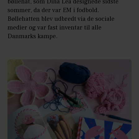
bøllehat, som Dina Lea designede sidste
sommer, da der var EM i fodbold.
Bøllehatten blev udbredt via de sociale
medier og var fast inventar til alle
Danmarks kampe.