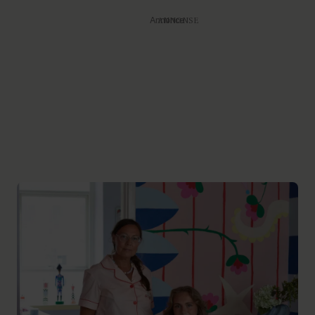
Annonce