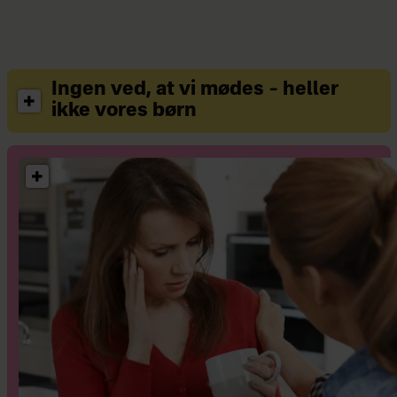
Ingen ved, at vi mødes – heller
ikke vores børn