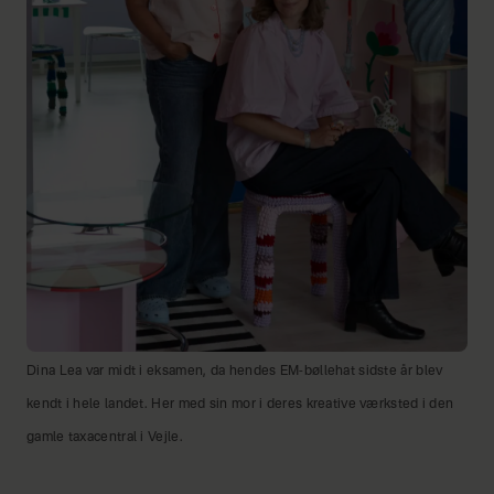
Dina Lea var midt i eksamen, da hendes EM-bøllehat sidste år blev
kendt i hele landet. Her med sin mor i deres kreative værksted i den
gamle taxacentral i Vejle.